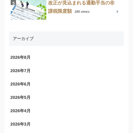
改正が見込まれる通勤手当の非
課税限度額
185 views
アーカイブ
2026年8月
2026年7月
2026年6月
2026年5月
2026年4月
2026年3月