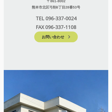
〒861-8002
熊本市北区弓削6丁目28番53号
TEL 096-337-0024
FAX 096-337-1108
お問い合わせ