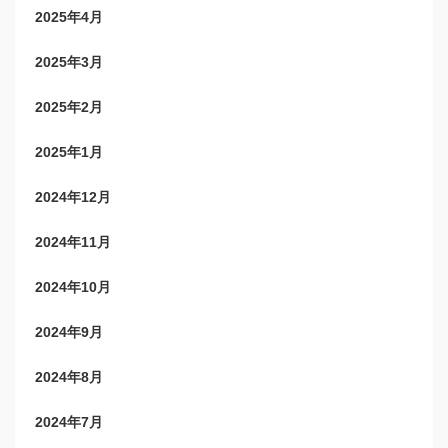
2025年4月
2025年3月
2025年2月
2025年1月
2024年12月
2024年11月
2024年10月
2024年9月
2024年8月
2024年7月