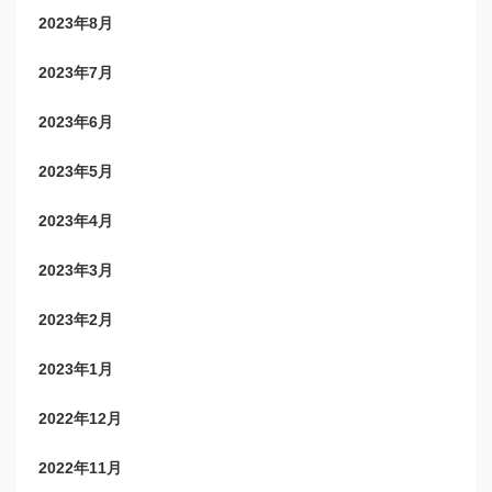
2023年8月
2023年7月
2023年6月
2023年5月
2023年4月
2023年3月
2023年2月
2023年1月
2022年12月
2022年11月