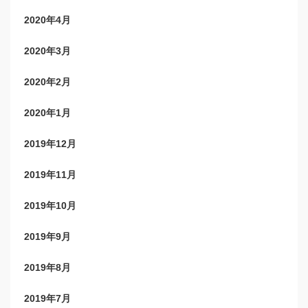
2020年4月
2020年3月
2020年2月
2020年1月
2019年12月
2019年11月
2019年10月
2019年9月
2019年8月
2019年7月