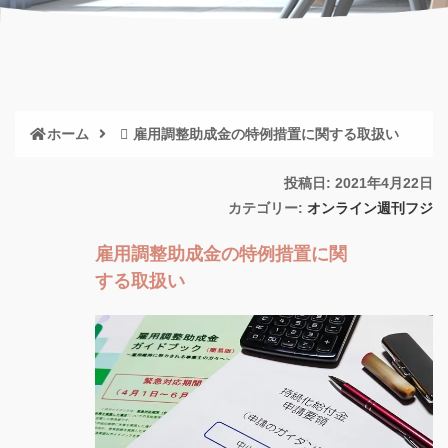
ホーム
雇用調整助成金の特例措置に関する取扱い
投稿日: 2021年4月22日
カテゴリー:
オンライン週刊フジ
雇用調整助成金の特例措置に関
する取扱い