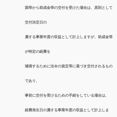
国等から助成金等の交付を受けた場合は、原則として
交付決定日の
属する事業年度の収益として計上しますが、助成金等
が特定の経費を
補填するために法令の規定等に基づき交付されるもの
であり、
事前に交付を受けるための手続をしている場合は、
経費発生日の属する事業年度の収益として計上しま