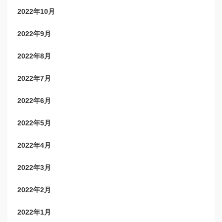
2022年10月
2022年9月
2022年8月
2022年7月
2022年6月
2022年5月
2022年4月
2022年3月
2022年2月
2022年1月