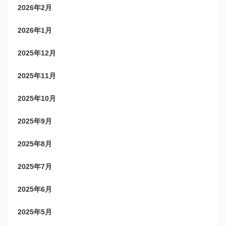
2026年2月
2026年1月
2025年12月
2025年11月
2025年10月
2025年9月
2025年8月
2025年7月
2025年6月
2025年5月