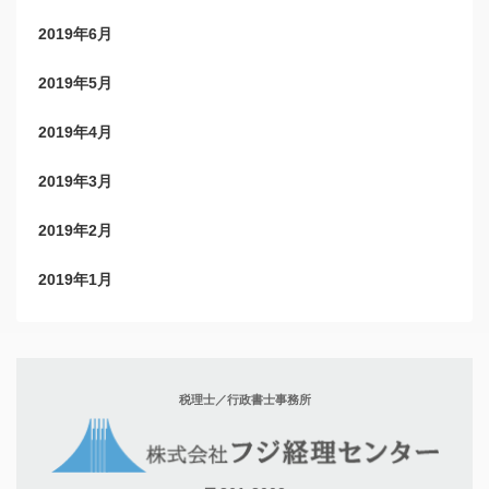
2019年6月
2019年5月
2019年4月
2019年3月
2019年2月
2019年1月
税理士／行政書士事務所