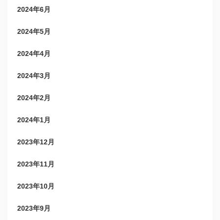
2024年6月
2024年5月
2024年4月
2024年3月
2024年2月
2024年1月
2023年12月
2023年11月
2023年10月
2023年9月