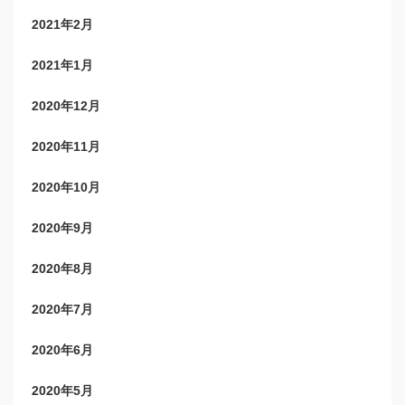
2021年2月
2021年1月
2020年12月
2020年11月
2020年10月
2020年9月
2020年8月
2020年7月
2020年6月
2020年5月