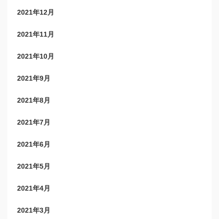
2021年12月
2021年11月
2021年10月
2021年9月
2021年8月
2021年7月
2021年6月
2021年5月
2021年4月
2021年3月