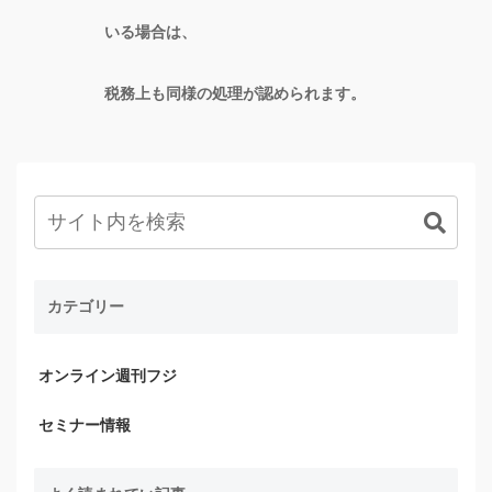
いる場合は、
税務上も同様の処理が認められます。
カテゴリー
オンライン週刊フジ
セミナー情報