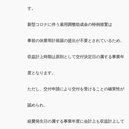
す。
新型コロナに伴う雇用調整助成金の特例措置は
事前の休業等計画届の提出が不要とされているため、
収益計上時期は原則として交付決定日の属する事業年
度となります。
ただし、交付申請により交付を受けることの確実性が
認められ、
経費発生日の属する事業年度に会計上も収益計上して