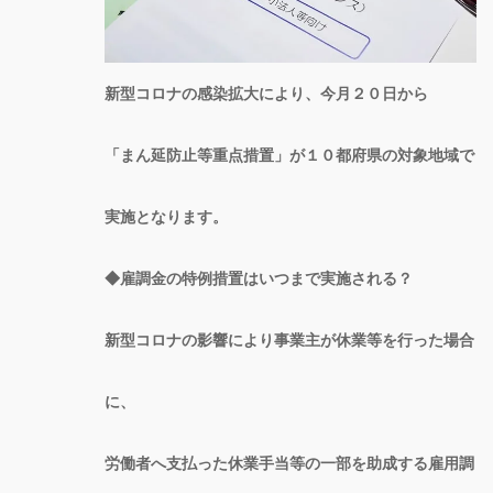
新型コロナの感染拡大により、今月２０日から
「まん延防止等重点措置」が１０都府県の対象地域で
実施となります。
◆雇調金の特例措置はいつまで実施される？
新型コロナの影響により事業主が休業等を行った場合
に、
労働者へ支払った休業手当等の一部を助成する雇用調