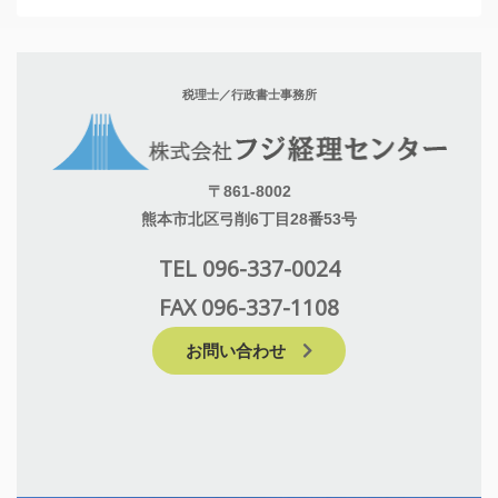
税理士／行政書士事務所
〒861-8002
熊本市北区弓削6丁目28番53号
TEL 096-337-0024
FAX 096-337-1108
お問い合わせ