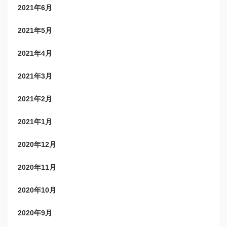
2021年6月
2021年5月
2021年4月
2021年3月
2021年2月
2021年1月
2020年12月
2020年11月
2020年10月
2020年9月