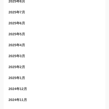
2025年8月
2025年7月
2025年6月
2025年5月
2025年4月
2025年3月
2025年2月
2025年1月
2024年12月
2024年11月