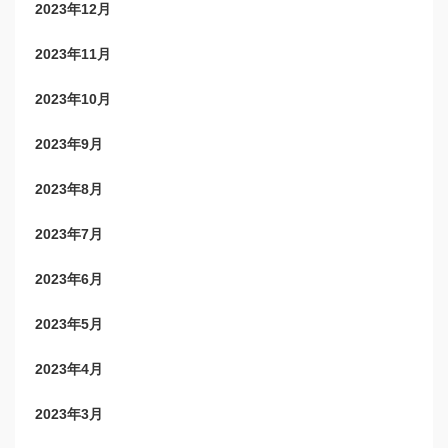
2023年12月
2023年11月
2023年10月
2023年9月
2023年8月
2023年7月
2023年6月
2023年5月
2023年4月
2023年3月