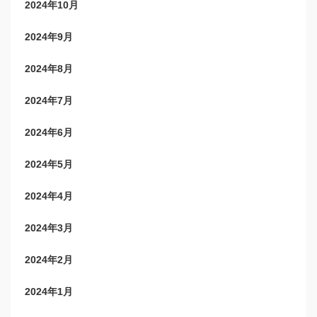
2024年10月
2024年9月
2024年8月
2024年7月
2024年6月
2024年5月
2024年4月
2024年3月
2024年2月
2024年1月