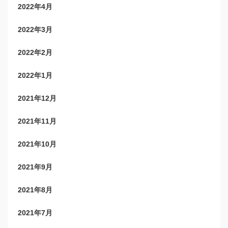
2022年4月
2022年3月
2022年2月
2022年1月
2021年12月
2021年11月
2021年10月
2021年9月
2021年8月
2021年7月