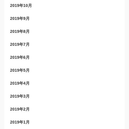
2019年10月
2019年9月
2019年8月
2019年7月
2019年6月
2019年5月
2019年4月
2019年3月
2019年2月
2019年1月