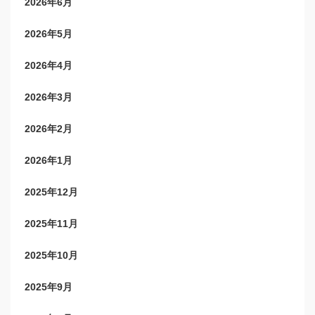
2026年6月
2026年5月
2026年4月
2026年3月
2026年2月
2026年1月
2025年12月
2025年11月
2025年10月
2025年9月