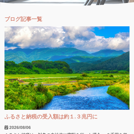
ブログ記事一覧
ふるさと納税の受入額は約１.３兆円に
2026/08/06