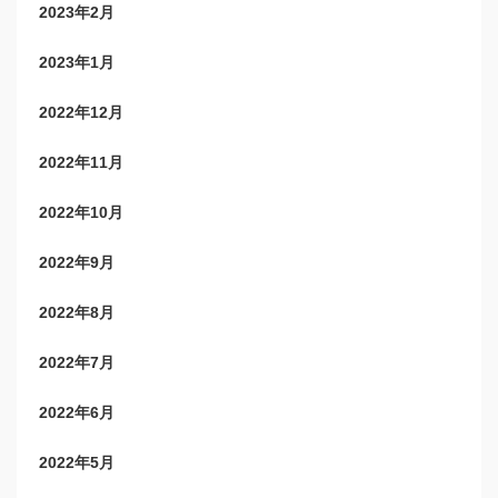
2023年2月
2023年1月
2022年12月
2022年11月
2022年10月
2022年9月
2022年8月
2022年7月
2022年6月
2022年5月