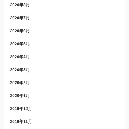
2020年8月
2020年7月
2020年6月
2020年5月
2020年4月
2020年3月
2020年2月
2020年1月
2019年12月
2019年11月