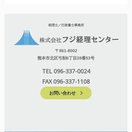
税理士／行政書士事務所
〒861-8002
熊本市北区弓削6丁目28番53号
TEL 096-337-0024
FAX 096-337-1108
お問い合わせ