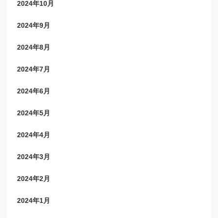
2024年10月
2024年9月
2024年8月
2024年7月
2024年6月
2024年5月
2024年4月
2024年3月
2024年2月
2024年1月