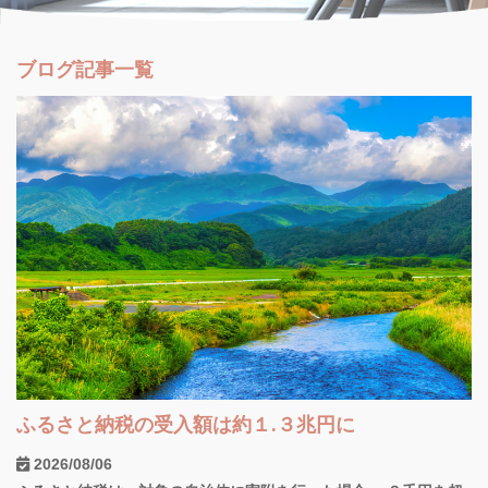
ブログ記事一覧
ふるさと納税の受入額は約１.３兆円に
2026/08/06