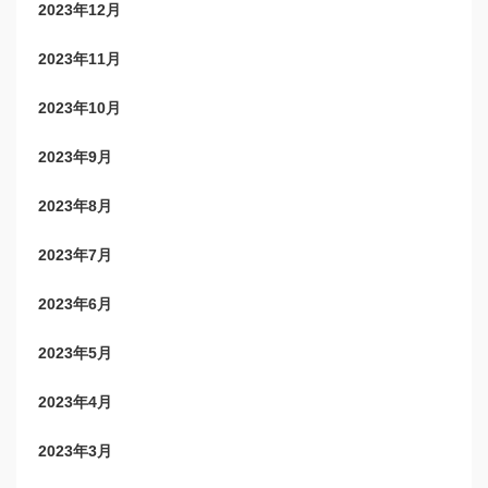
2023年12月
2023年11月
2023年10月
2023年9月
2023年8月
2023年7月
2023年6月
2023年5月
2023年4月
2023年3月