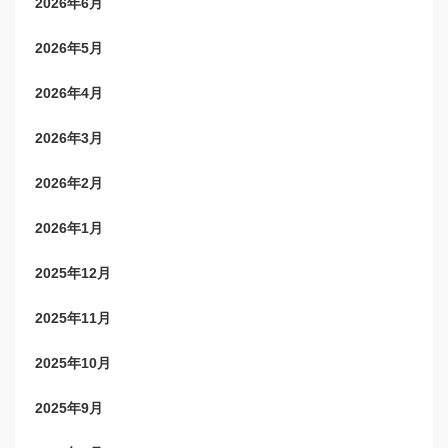
2026年6月
2026年5月
2026年4月
2026年3月
2026年2月
2026年1月
2025年12月
2025年11月
2025年10月
2025年9月