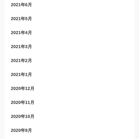
2021年6月
2021年5月
2021年4月
2021年3月
2021年2月
2021年1月
2020年12月
2020年11月
2020年10月
2020年9月