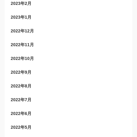
2023年2月
2023年1月
2022年12月
2022年11月
2022年10月
2022年9月
2022年8月
2022年7月
2022年6月
2022年5月