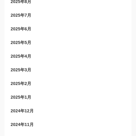
2025年8月
2025年7月
2025年6月
2025年5月
2025年4月
2025年3月
2025年2月
2025年1月
2024年12月
2024年11月