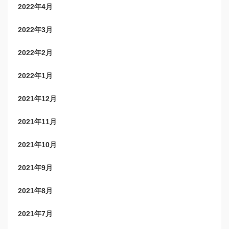
2022年4月
2022年3月
2022年2月
2022年1月
2021年12月
2021年11月
2021年10月
2021年9月
2021年8月
2021年7月