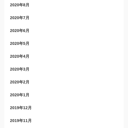
2020年8月
2020年7月
2020年6月
2020年5月
2020年4月
2020年3月
2020年2月
2020年1月
2019年12月
2019年11月