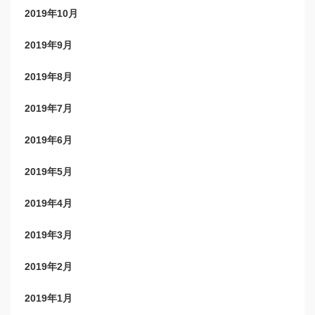
2019年10月
2019年9月
2019年8月
2019年7月
2019年6月
2019年5月
2019年4月
2019年3月
2019年2月
2019年1月