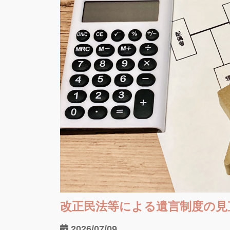
改正民法等による遺言制度の見
2026/07/09