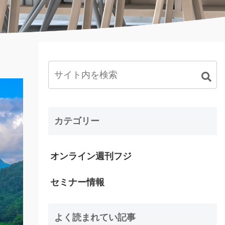
カテゴリー
オンライン週刊フジ
セミナー情報
よく読まれてい記事