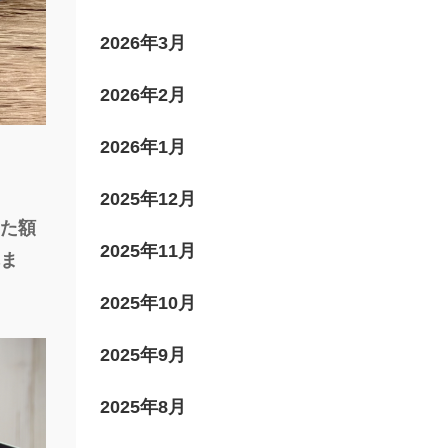
2026年3月
2026年2月
2026年1月
2025年12月
えた額
2025年11月
れま
2025年10月
2025年9月
2025年8月