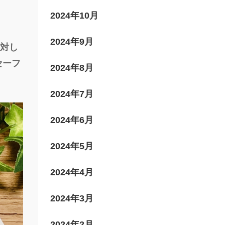
2024年10月
2024年9月
に対し
セーフ
2024年8月
2024年7月
2024年6月
2024年5月
2024年4月
2024年3月
2024年2月