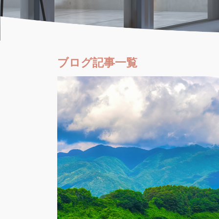
ブログ記事一覧