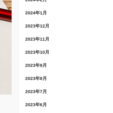
2024年1月
2023年12月
2023年11月
2023年10月
2023年9月
2023年8月
2023年7月
2023年6月