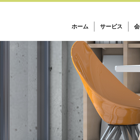
ホーム
サービス
会