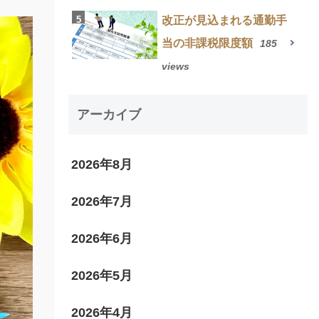
改正が見込まれる通勤手
当の非課税限度額
185
views
アーカイブ
2026年8月
2026年7月
2026年6月
2026年5月
2026年4月