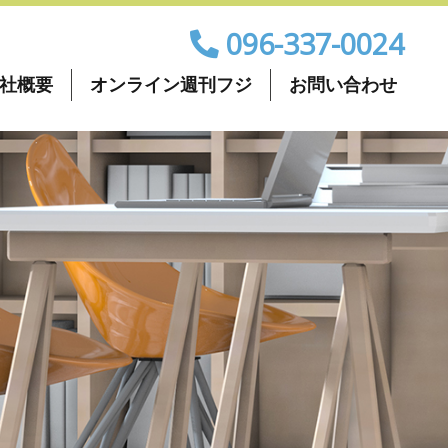
096-337-0024
社概要
オンライン週刊フジ
お問い合わせ