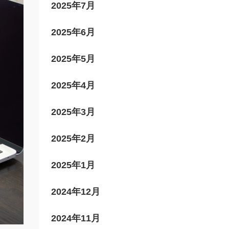
2025年7月
2025年6月
2025年5月
2025年4月
2025年3月
2025年2月
2025年1月
2024年12月
2024年11月