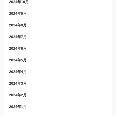
2024年10月
2024年9月
2024年8月
2024年7月
2024年6月
2024年5月
2024年4月
2024年3月
2024年2月
2024年1月