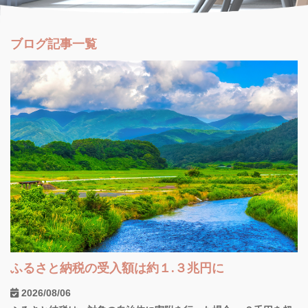
ブログ記事一覧
ふるさと納税の受入額は約１.３兆円に
2026/08/06