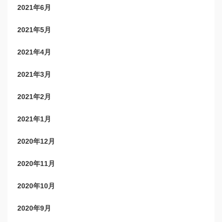
2021年6月
2021年5月
2021年4月
2021年3月
2021年2月
2021年1月
2020年12月
2020年11月
2020年10月
2020年9月