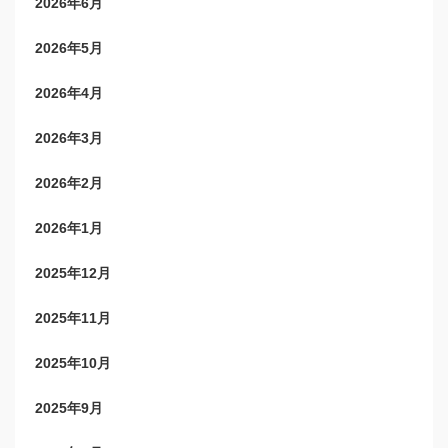
2026年6月
2026年5月
2026年4月
2026年3月
2026年2月
2026年1月
2025年12月
2025年11月
2025年10月
2025年9月