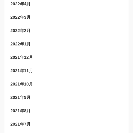
2022年4月
2022年3月
2022年2月
2022年1月
2021年12月
2021年11月
2021年10月
2021年9月
2021年8月
2021年7月