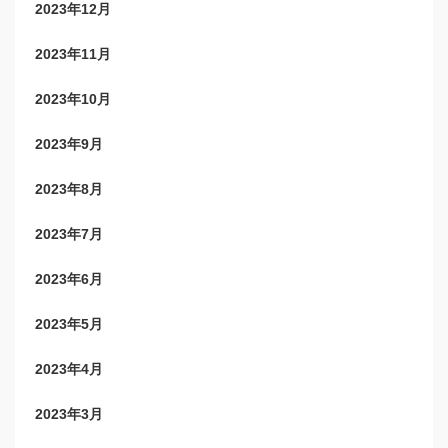
2023年12月
2023年11月
2023年10月
2023年9月
2023年8月
2023年7月
2023年6月
2023年5月
2023年4月
2023年3月