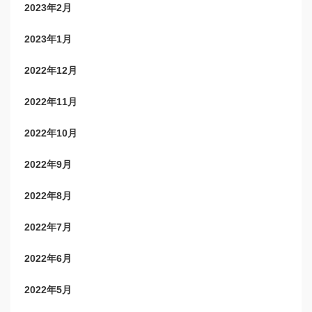
2023年2月
2023年1月
2022年12月
2022年11月
2022年10月
2022年9月
2022年8月
2022年7月
2022年6月
2022年5月