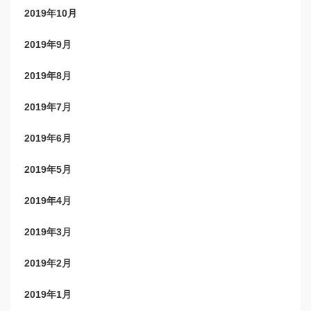
2019年10月
2019年9月
2019年8月
2019年7月
2019年6月
2019年5月
2019年4月
2019年3月
2019年2月
2019年1月