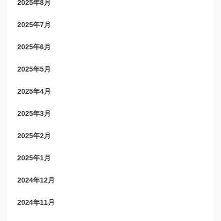
2025年8月
2025年7月
2025年6月
2025年5月
2025年4月
2025年3月
2025年2月
2025年1月
2024年12月
2024年11月