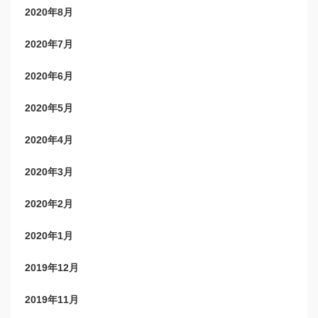
2020年8月
2020年7月
2020年6月
2020年5月
2020年4月
2020年3月
2020年2月
2020年1月
2019年12月
2019年11月