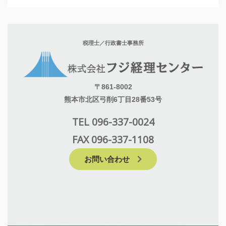
税理士／行政書士事務所
〒861-8002
熊本市北区弓削6丁目28番53号
TEL 096-337-0024
FAX 096-337-1108
お問い合わせ