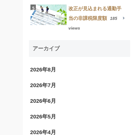
改正が見込まれる通勤手
当の非課税限度額
185
views
アーカイブ
2026年8月
2026年7月
2026年6月
2026年5月
2026年4月