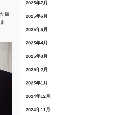
2025年7月
2025年6月
2025年5月
2025年4月
2025年3月
2025年2月
2025年1月
2024年12月
2024年11月