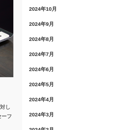
2024年10月
2024年9月
に対し
セーフ
2024年8月
2024年7月
2024年6月
2024年5月
2024年4月
2024年3月
2024年2月