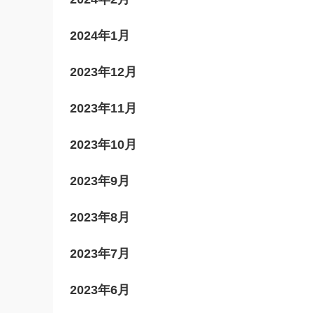
2024年1月
2023年12月
2023年11月
2023年10月
2023年9月
2023年8月
2023年7月
2023年6月