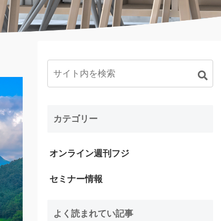
カテゴリー
オンライン週刊フジ
セミナー情報
よく読まれてい記事