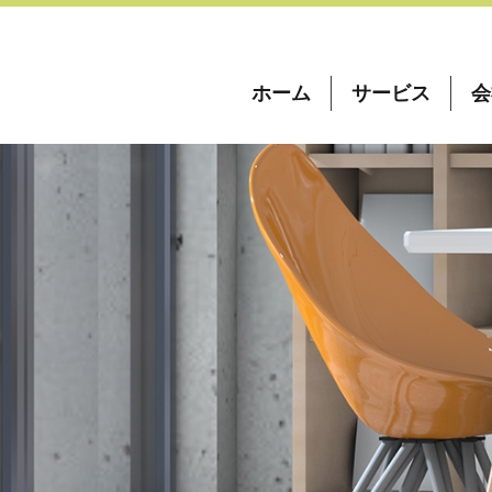
ホーム
サービス
会