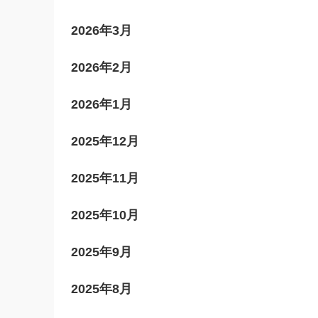
2026年3月
2026年2月
2026年1月
2025年12月
えた額
2025年11月
れま
2025年10月
2025年9月
2025年8月