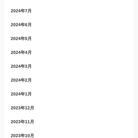
2024年7月
2024年6月
2024年5月
2024年4月
2024年3月
2024年2月
2024年1月
2023年12月
2023年11月
2023年10月