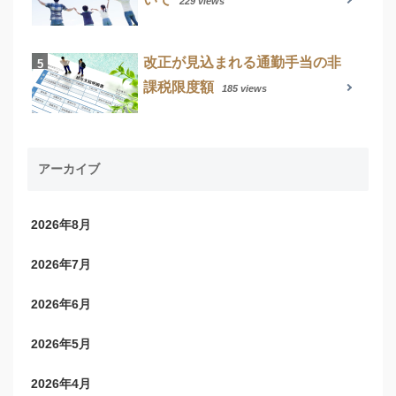
229 views
改正が見込まれる通勤手当の非
課税限度額
185 views
アーカイブ
2026年8月
2026年7月
2026年6月
2026年5月
2026年4月