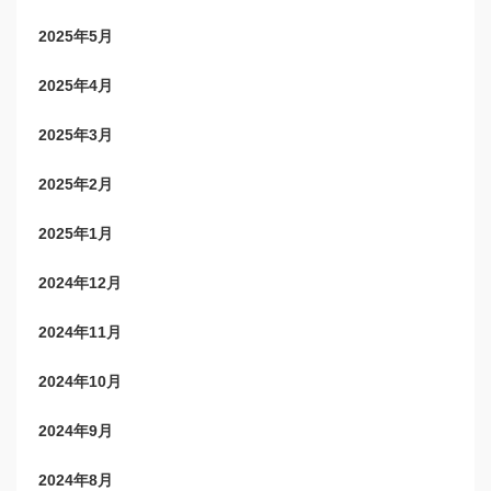
2025年5月
2025年4月
2025年3月
2025年2月
2025年1月
2024年12月
2024年11月
2024年10月
2024年9月
2024年8月