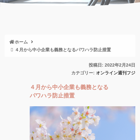
ホーム
４月から中小企業も義務となるパワハラ防止措置
投稿日: 2022年2月24日
カテゴリー:
オンライン週刊フジ
４月から中小企業も義務となる
パワハラ防止措置