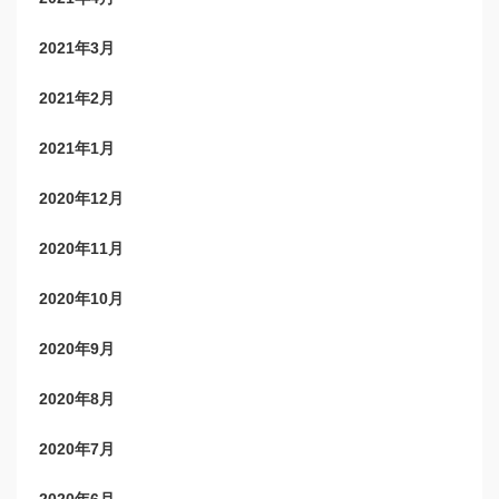
2021年3月
2021年2月
2021年1月
2020年12月
2020年11月
2020年10月
2020年9月
2020年8月
2020年7月
2020年6月