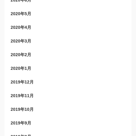
2020年5月
2020年4月
2020年3月
2020年2月
2020年1月
2019年12月
2019年11月
2019年10月
2019年9月