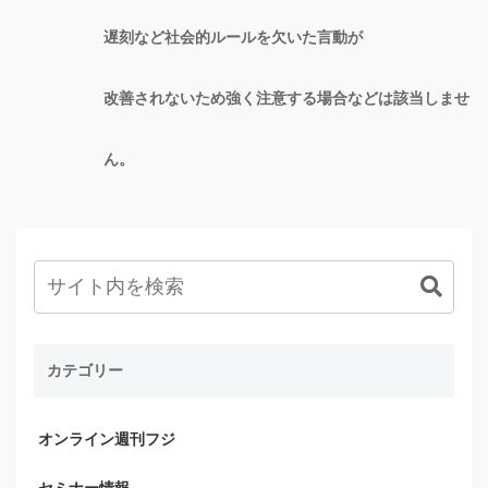
遅刻など社会的ルールを欠いた言動が
改善されないため強く注意する場合などは該当しませ
ん。
カテゴリー
オンライン週刊フジ
セミナー情報