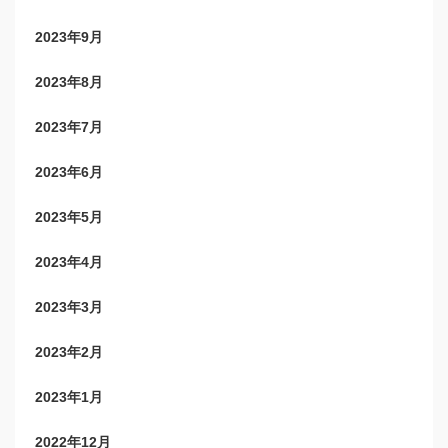
2023年9月
2023年8月
2023年7月
2023年6月
2023年5月
2023年4月
2023年3月
2023年2月
2023年1月
2022年12月