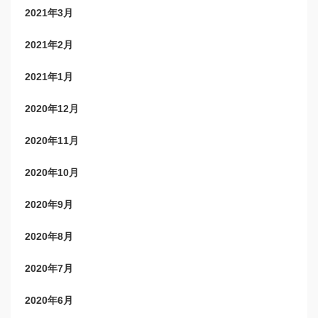
2021年3月
2021年2月
2021年1月
2020年12月
2020年11月
2020年10月
2020年9月
2020年8月
2020年7月
2020年6月