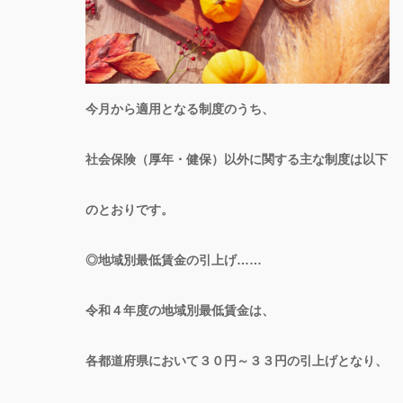
今月から適用となる制度のうち、
社会保険（厚年・健保）以外に関する主な制度は以下
のとおりです。
◎地域別最低賃金の引上げ……
令和４年度の地域別最低賃金は、
各都道府県において３０円～３３円の引上げとなり、