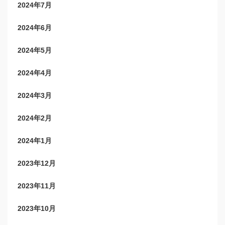
2024年7月
2024年6月
2024年5月
2024年4月
2024年3月
2024年2月
2024年1月
2023年12月
2023年11月
2023年10月