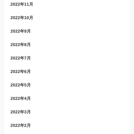
2022年11月
2022年10月
2022年9月
2022年8月
2022年7月
2022年6月
2022年5月
2022年4月
2022年3月
2022年2月