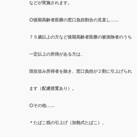
などが実施されます。
◎後期高齢者医療の窓口負担割合の見直し……
７５歳以上の方など後期高齢者医療の被保険者のうち
一定以上の所得がある方は、
現役並み所得者を除き、窓口負担が２割に引上げられ
ます（配慮措置あり）。
◎その他……
＊たばこ税の引上げ（加熱式たばこ）、