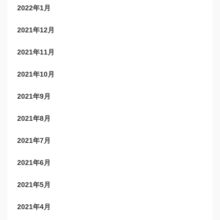
2022年1月
2021年12月
2021年11月
2021年10月
2021年9月
2021年8月
2021年7月
2021年6月
2021年5月
2021年4月