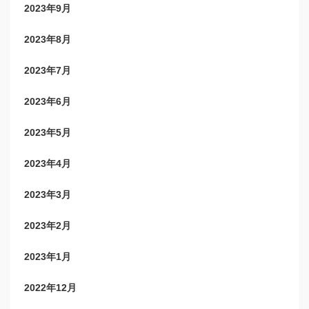
2023年9月
2023年8月
2023年7月
2023年6月
2023年5月
2023年4月
2023年3月
2023年2月
2023年1月
2022年12月