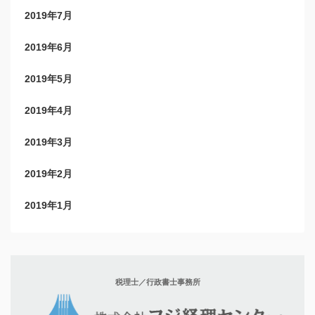
2019年7月
2019年6月
2019年5月
2019年4月
2019年3月
2019年2月
2019年1月
税理士／行政書士事務所