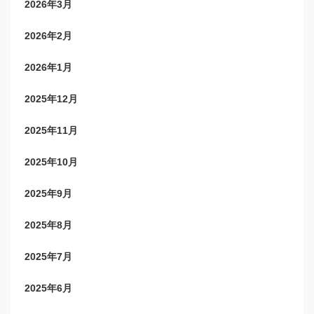
2026年3月
2026年2月
2026年1月
2025年12月
2025年11月
2025年10月
2025年9月
2025年8月
2025年7月
2025年6月