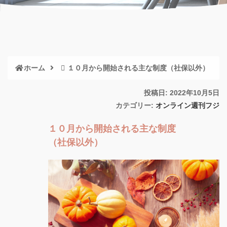
ホーム
１０月から開始される主な制度（社保以外）
投稿日: 2022年10月5日
カテゴリー:
オンライン週刊フジ
１０月から開始される主な制度
（社保以外）