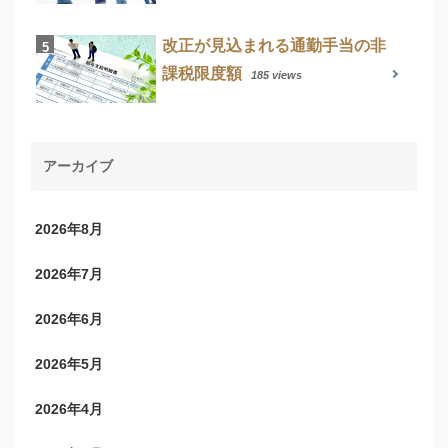
改正が見込まれる通勤手当の非
課税限度額
185 views
アーカイブ
2026年8月
2026年7月
2026年6月
2026年5月
2026年4月