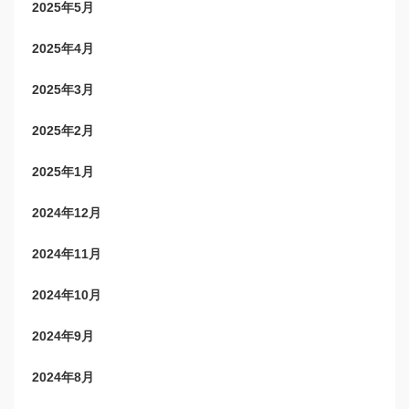
2025年5月
2025年4月
2025年3月
2025年2月
2025年1月
2024年12月
2024年11月
2024年10月
2024年9月
2024年8月