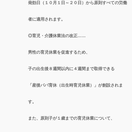
発効日（１０月１日～２０日）から原則すべての労働
者に適用されます。
◎育児・介護休業法の改正……
男性の育児休業を促進するため、
子の出生後８週間以内に４週間まで取得できる
「産後パパ育休（出生時育児休業）」が創設されま
す。
また、原則子が１歳までの育児休業について、