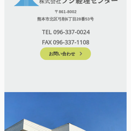
〒861-8002
熊本市北区弓削6丁目28番53号
TEL 096-337-0024
FAX 096-337-1108
お問い合わせ