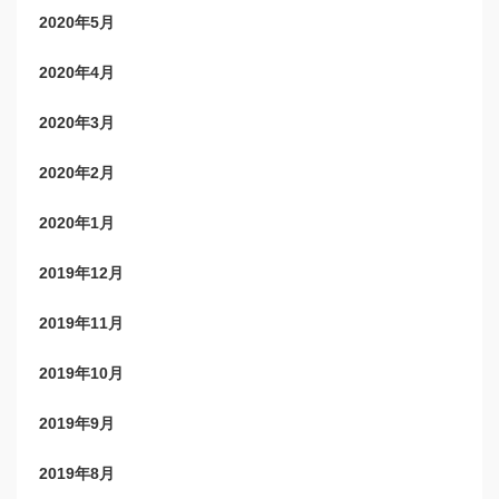
2020年5月
2020年4月
2020年3月
2020年2月
2020年1月
2019年12月
2019年11月
2019年10月
2019年9月
2019年8月