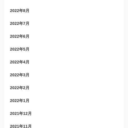
2022年8月
2022年7月
2022年6月
2022年5月
2022年4月
2022年3月
2022年2月
2022年1月
2021年12月
2021年11月