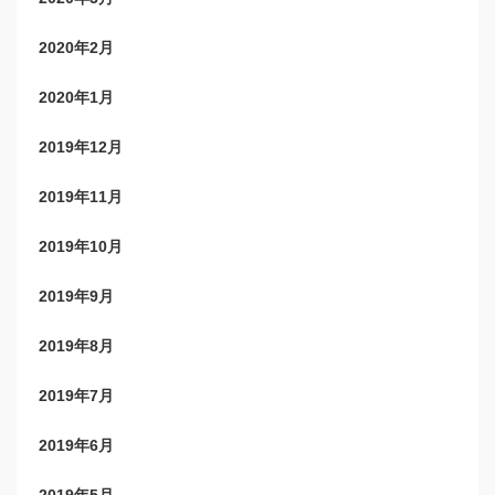
2020年2月
2020年1月
2019年12月
2019年11月
2019年10月
2019年9月
2019年8月
2019年7月
2019年6月
2019年5月