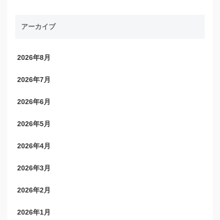
アーカイブ
2026年8月
2026年7月
2026年6月
2026年5月
2026年4月
2026年3月
2026年2月
2026年1月