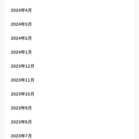
2024年4月
2024年3月
2024年2月
2024年1月
2023年12月
2023年11月
2023年10月
2023年9月
2023年8月
2023年7月