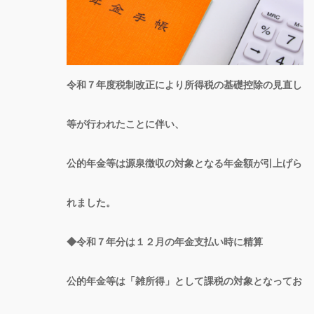
令和７年度税制改正により所得税の基礎控除の見直し
等が行われたことに伴い、
公的年金等は源泉徴収の対象となる年金額が引上げら
れました。
◆令和７年分は１２月の年金支払い時に精算
公的年金等は「雑所得」として課税の対象となってお