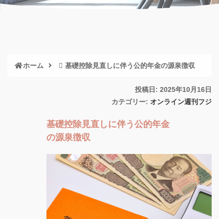
ホーム
基礎控除見直しに伴う公的年金の源泉徴収
投稿日: 2025年10月16日
カテゴリー:
オンライン週刊フジ
基礎控除見直しに伴う公的年金
の源泉徴収