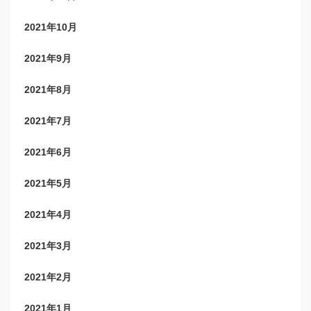
2021年10月
2021年9月
2021年8月
2021年7月
2021年6月
2021年5月
2021年4月
2021年3月
2021年2月
2021年1月