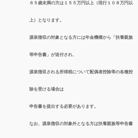
６５歳未満の方は１５５万円以上（現行１０８万円以
上）となります。
源泉徴収の対象となる方には年金機構から「扶養親族
等申告書」が送付され、
源泉徴収される所得税について配偶者控除等の各種控
除を受ける場合は
申告書を提出する必要があります。
なお、源泉徴収の対象外となる方は扶養親族等申告書