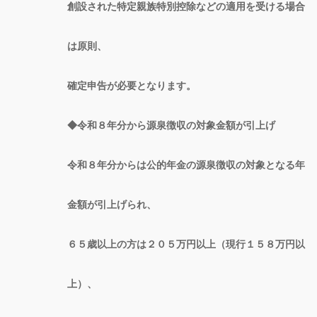
創設された特定親族特別控除などの適用を受ける場合
は原則、
確定申告が必要となります。
◆令和８年分から源泉徴収の対象金額が引上げ
令和８年分からは公的年金の源泉徴収の対象となる年
金額が引上げられ、
６５歳以上の方は２０５万円以上（現行１５８万円以
上）、