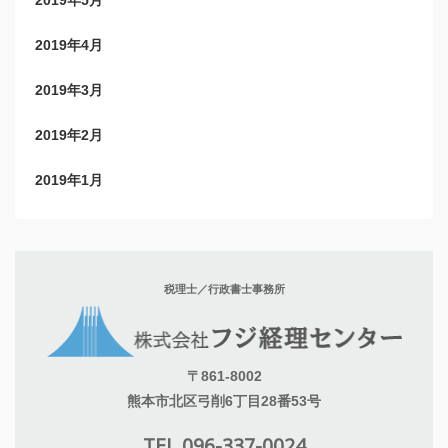
2019年4月
2019年3月
2019年2月
2019年1月
税理士／行政書士事務所
〒861-8002
熊本市北区弓削6丁目28番53号
TEL 096-337-0024