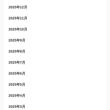
2025年12月
2025年11月
2025年10月
2025年9月
2025年8月
2025年7月
2025年6月
2025年5月
2025年4月
2025年3月