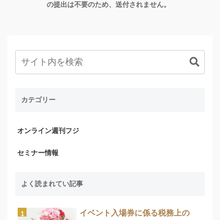
の提出は不要のため、送付されません。
カテゴリー
オンライン週刊フジ
セミナー情報
よく読まれてい記事
イベント入場券に係る税務上の