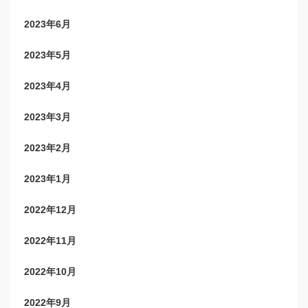
2023年6月
2023年5月
2023年4月
2023年3月
2023年2月
2023年1月
2022年12月
2022年11月
2022年10月
2022年9月