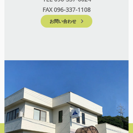
FAX 096-337-1108
お問い合わせ