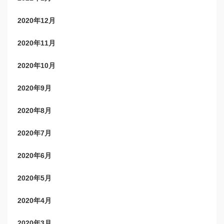
2020年12月
2020年11月
2020年10月
2020年9月
2020年8月
2020年7月
2020年6月
2020年5月
2020年4月
2020年3月