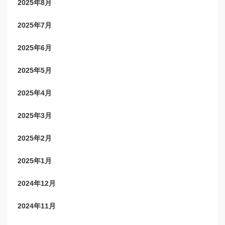
2025年8月
2025年7月
2025年6月
2025年5月
2025年4月
2025年3月
2025年2月
2025年1月
2024年12月
2024年11月