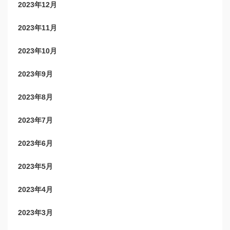
2023年12月
2023年11月
2023年10月
2023年9月
2023年8月
2023年7月
2023年6月
2023年5月
2023年4月
2023年3月