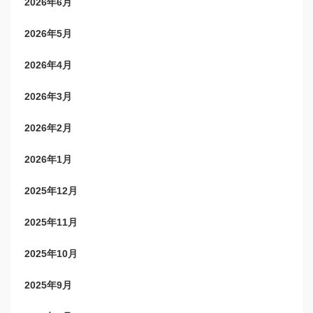
2026年6月
2026年5月
2026年4月
2026年3月
2026年2月
2026年1月
2025年12月
2025年11月
2025年10月
2025年9月