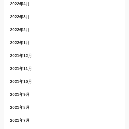
2022年4月
2022年3月
2022年2月
2022年1月
2021年12月
2021年11月
2021年10月
2021年9月
2021年8月
2021年7月