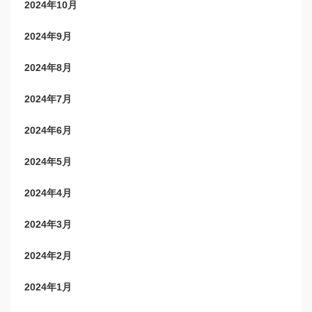
2024年10月
2024年9月
2024年8月
2024年7月
2024年6月
2024年5月
2024年4月
2024年3月
2024年2月
2024年1月