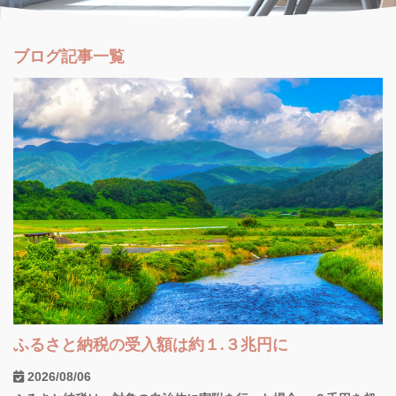
ブログ記事一覧
ふるさと納税の受入額は約１.３兆円に
2026/08/06