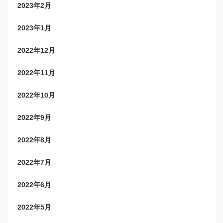
2023年2月
2023年1月
2022年12月
2022年11月
2022年10月
2022年9月
2022年8月
2022年7月
2022年6月
2022年5月