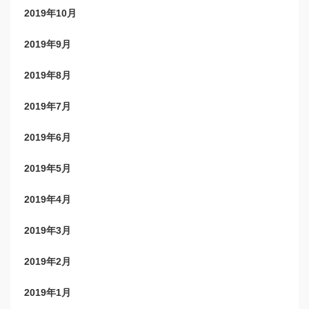
2019年10月
2019年9月
2019年8月
2019年7月
2019年6月
2019年5月
2019年4月
2019年3月
2019年2月
2019年1月