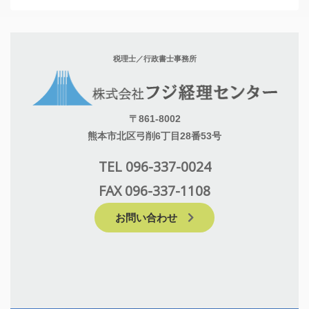
税理士／行政書士事務所
〒861-8002
熊本市北区弓削6丁目28番53号
TEL 096-337-0024
FAX 096-337-1108
お問い合わせ