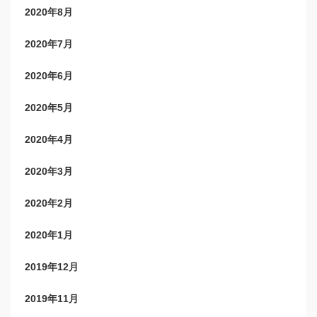
2020年8月
2020年7月
2020年6月
2020年5月
2020年4月
2020年3月
2020年2月
2020年1月
2019年12月
2019年11月