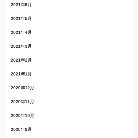
2021年6月
2021年5月
2021年4月
2021年3月
2021年2月
2021年1月
2020年12月
2020年11月
2020年10月
2020年9月