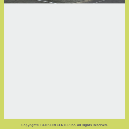
Copyright© FUJI KEIRI CENTER Inc. All Rights Reserved.