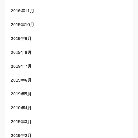
2019年11月
2019年10月
2019年9月
2019年8月
2019年7月
2019年6月
2019年5月
2019年4月
2019年3月
2019年2月