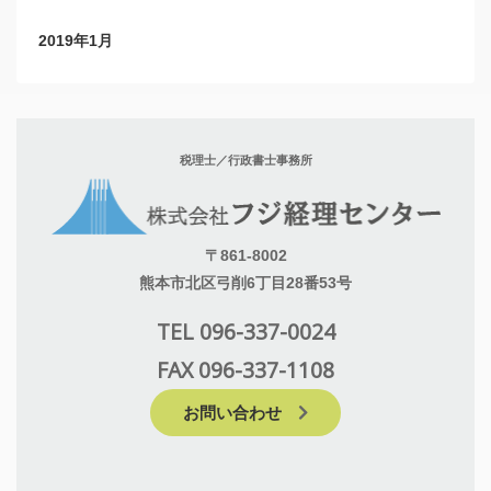
2019年1月
税理士／行政書士事務所
〒861-8002
熊本市北区弓削6丁目28番53号
TEL 096-337-0024
FAX 096-337-1108
お問い合わせ