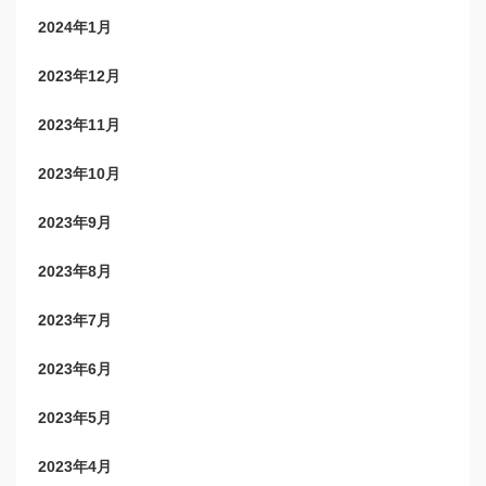
2024年1月
2023年12月
2023年11月
2023年10月
2023年9月
2023年8月
2023年7月
2023年6月
2023年5月
2023年4月