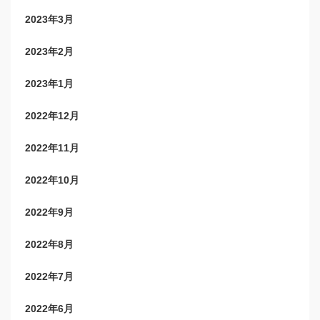
2023年3月
2023年2月
2023年1月
2022年12月
2022年11月
2022年10月
2022年9月
2022年8月
2022年7月
2022年6月