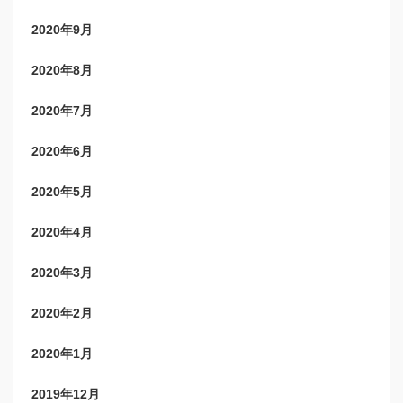
2020年9月
2020年8月
2020年7月
2020年6月
2020年5月
2020年4月
2020年3月
2020年2月
2020年1月
2019年12月