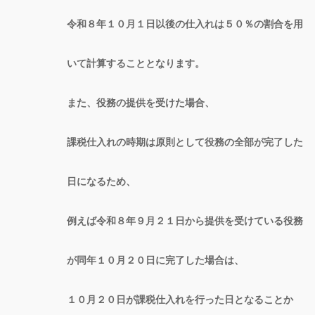
令和８年１０月１日以後の仕入れは５０％の割合を用
いて計算することとなります。
また、役務の提供を受けた場合、
課税仕入れの時期は原則として役務の全部が完了した
日になるため、
例えば令和８年９月２１日から提供を受けている役務
が同年１０月２０日に完了した場合は、
１０月２０日が課税仕入れを行った日となることか