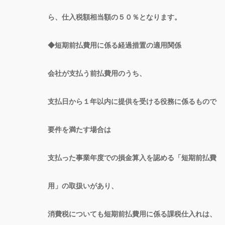
ら、仕入税額相当額の５０％となります。
◆短期前払費用に係る経過措置の適用関係
会社が支払う前払費用のうち、
支払日から１年以内に提供を受ける役務に係るもので
要件を満たす場合は
支払った事業年度での損金算入を認める「短期前払費
用」の取扱いがあり、
消費税についても短期前払費用に係る課税仕入れは、