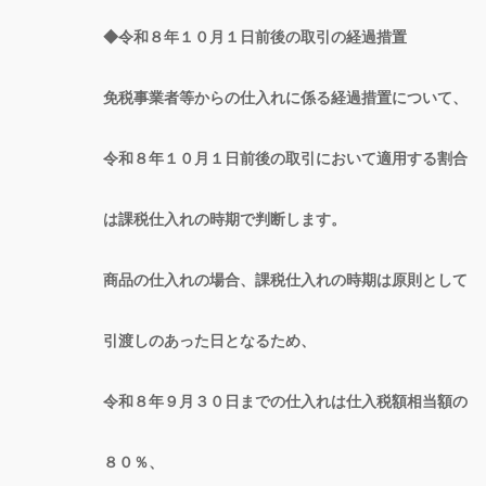
◆令和８年１０月１日前後の取引の経過措置
免税事業者等からの仕入れに係る経過措置について、
令和８年１０月１日前後の取引において適用する割合
は課税仕入れの時期で判断します。
商品の仕入れの場合、課税仕入れの時期は原則として
引渡しのあった日となるため、
令和８年９月３０日までの仕入れは仕入税額相当額の
８０％、