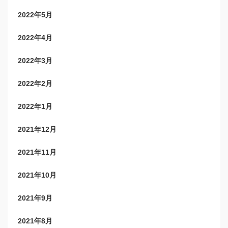
2022年5月
2022年4月
2022年3月
2022年2月
2022年1月
2021年12月
2021年11月
2021年10月
2021年9月
2021年8月