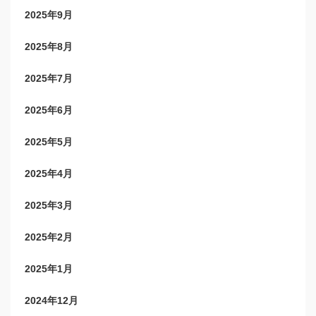
2025年9月
2025年8月
2025年7月
2025年6月
2025年5月
2025年4月
2025年3月
2025年2月
2025年1月
2024年12月