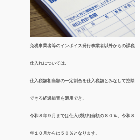
免税事業者等のインボイス発行事業者以外からの課税
仕入れについては、
仕入税額相当額の一定割合を仕入税額とみなして控除
できる経過措置を適用でき、
令和８年９月までは仕入税額相当額の８０％、令和８
年１０月からは５０％となります。