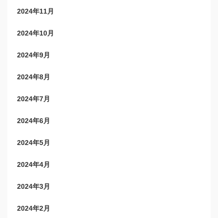
2024年11月
2024年10月
2024年9月
2024年8月
2024年7月
2024年6月
2024年5月
2024年4月
2024年3月
2024年2月