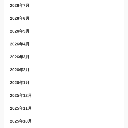
2026年7月
2026年6月
2026年5月
2026年4月
2026年3月
2026年2月
2026年1月
2025年12月
2025年11月
2025年10月