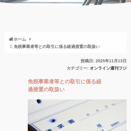
ホーム
免税事業者等との取引に係る経過措置の取扱い
投稿日: 2025年11月13日
カテゴリー:
オンライン週刊フジ
免税事業者等との取引に係る経
過措置の取扱い