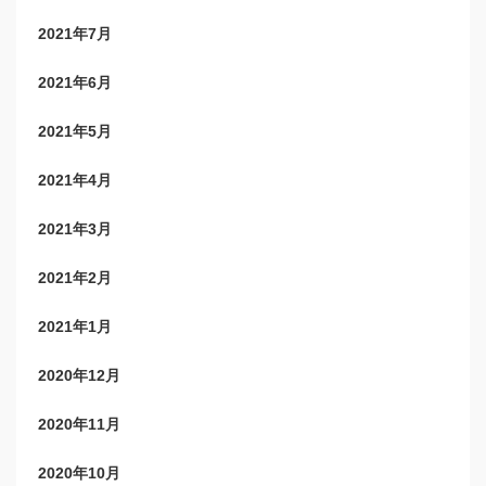
2021年7月
2021年6月
2021年5月
2021年4月
2021年3月
2021年2月
2021年1月
2020年12月
2020年11月
2020年10月