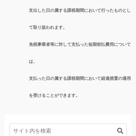
支出した日の属する課税期間において行ったものとし
て取り扱われます。
免税事業者等に対して支払った短期前払費用について
は、
支払った日の属する課税期間において経過措置の適用
を受けることができます。