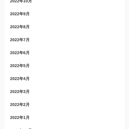
2022年10月
2022年9月
2022年8月
2022年7月
2022年6月
2022年5月
2022年4月
2022年3月
2022年2月
2022年1月