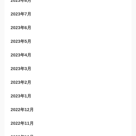
2023年8月
2023年7月
2023年6月
2023年5月
2023年4月
2023年3月
2023年2月
2023年1月
2022年12月
2022年11月