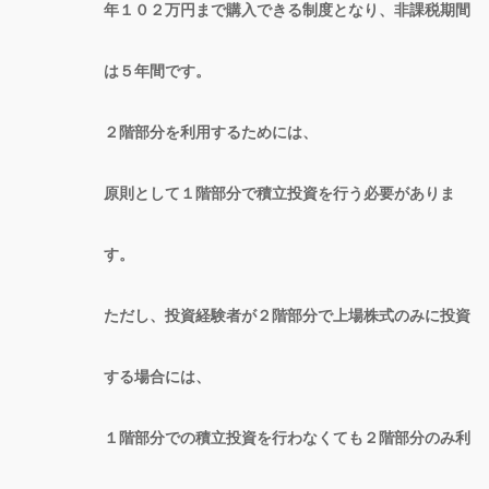
年１０２万円まで購入できる制度となり、非課税期間
は５年間です。
２階部分を利用するためには、
原則として１階部分で積立投資を行う必要がありま
す。
ただし、投資経験者が２階部分で上場株式のみに投資
する場合には、
１階部分での積立投資を行わなくても２階部分のみ利