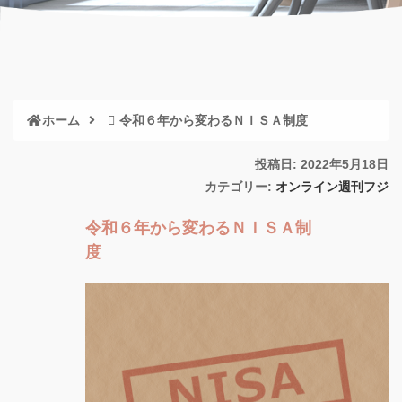
ホーム
令和６年から変わるＮＩＳＡ制度
投稿日: 2022年5月18日
カテゴリー:
オンライン週刊フジ
令和６年から変わるＮＩＳＡ制
度