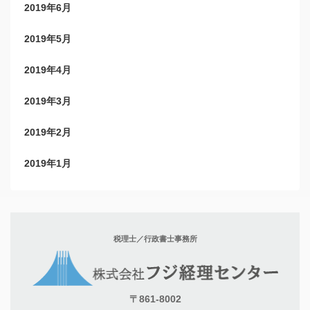
2019年6月
2019年5月
2019年4月
2019年3月
2019年2月
2019年1月
税理士／行政書士事務所
〒861-8002