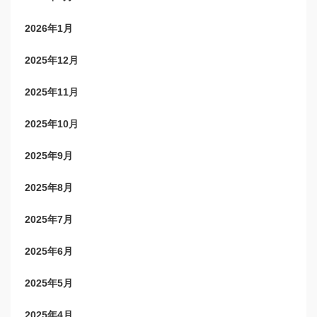
2026年1月
2025年12月
2025年11月
2025年10月
2025年9月
2025年8月
2025年7月
2025年6月
2025年5月
2025年4月