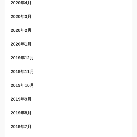
2020年4月
2020年3月
2020年2月
2020年1月
2019年12月
2019年11月
2019年10月
2019年9月
2019年8月
2019年7月