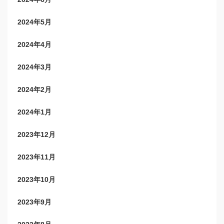
2024年5月
2024年4月
2024年3月
2024年2月
2024年1月
2023年12月
2023年11月
2023年10月
2023年9月