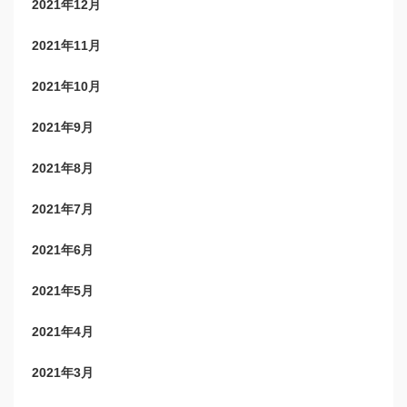
2021年12月
2021年11月
2021年10月
2021年9月
2021年8月
2021年7月
2021年6月
2021年5月
2021年4月
2021年3月