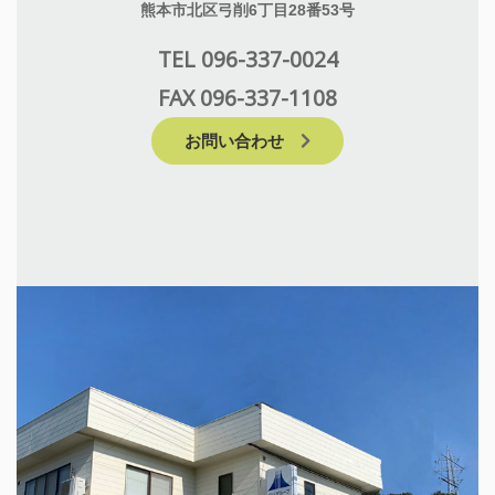
熊本市北区弓削6丁目28番53号
TEL 096-337-0024
FAX 096-337-1108
お問い合わせ