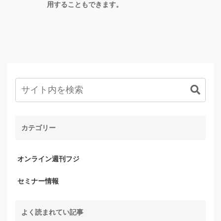
用することもできます。
カテゴリー
オンライン週刊フジ
セミナー情報
よく読まれてい記事