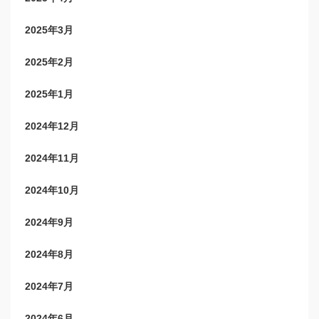
2025年3月
2025年2月
2025年1月
2024年12月
2024年11月
2024年10月
2024年9月
2024年8月
2024年7月
2024年6月