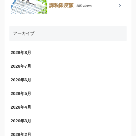
課税限度額
185 views
アーカイブ
2026年8月
2026年7月
2026年6月
2026年5月
2026年4月
2026年3月
2026年2月