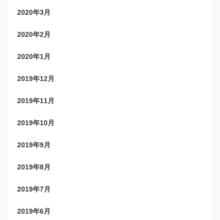
2020年3月
2020年2月
2020年1月
2019年12月
2019年11月
2019年10月
2019年9月
2019年8月
2019年7月
2019年6月