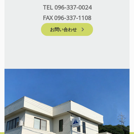
TEL 096-337-0024
FAX 096-337-1108
お問い合わせ