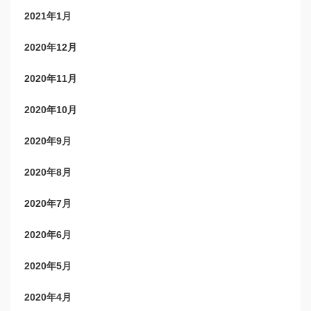
2021年1月
2020年12月
2020年11月
2020年10月
2020年9月
2020年8月
2020年7月
2020年6月
2020年5月
2020年4月