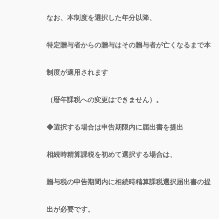
なお、本制度を選択した年分以降、
特定贈与者からの贈与はその贈与者が亡くなるまで本
制度が適用されます
（暦年課税への変更はできません）。
◆選択する場合は申告期限内に届出書を提出
相続時精算課税を初めて選択する場合は、
贈与税の申告期間内に相続時精算課税選択届出書の提
出が必要です。