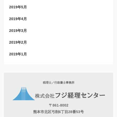
2019年5月
2019年4月
2019年3月
2019年2月
2019年1月
税理士／行政書士事務所
〒861-8002
熊本市北区弓削6丁目28番53号