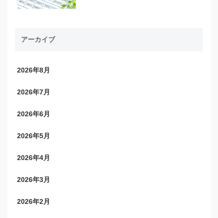
アーカイブ
2026年8月
2026年7月
2026年6月
2026年5月
2026年4月
2026年3月
2026年2月