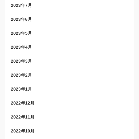
2023年7月
2023年6月
2023年5月
2023年4月
2023年3月
2023年2月
2023年1月
2022年12月
2022年11月
2022年10月