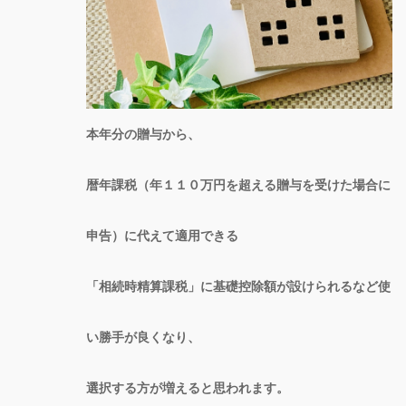
本年分の贈与から、
暦年課税（年１１０万円を超える贈与を受けた場合に
申告）に代えて適用できる
「相続時精算課税」に基礎控除額が設けられるなど使
い勝手が良くなり、
選択する方が増えると思われます。