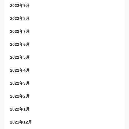
2022年9月
2022年8月
2022年7月
2022年6月
2022年5月
2022年4月
2022年3月
2022年2月
2022年1月
2021年12月