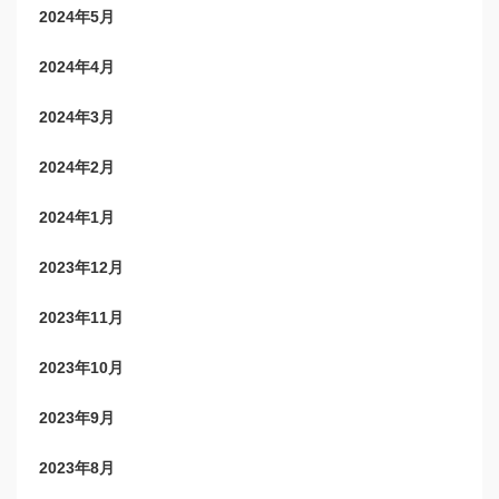
2024年5月
2024年4月
2024年3月
2024年2月
2024年1月
2023年12月
2023年11月
2023年10月
2023年9月
2023年8月