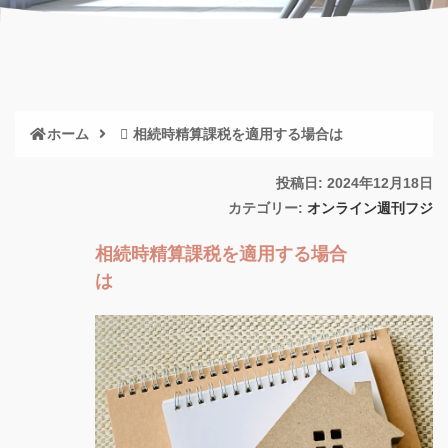
ホーム
相続時精算課税を適用する場合は
投稿日: 2024年12月18日
カテゴリー:
オンライン週刊フジ
相続時精算課税を適用する場合
は