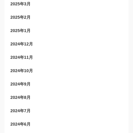
2025年3月
2025年2月
2025年1月
2024年12月
2024年11月
2024年10月
2024年9月
2024年8月
2024年7月
2024年6月