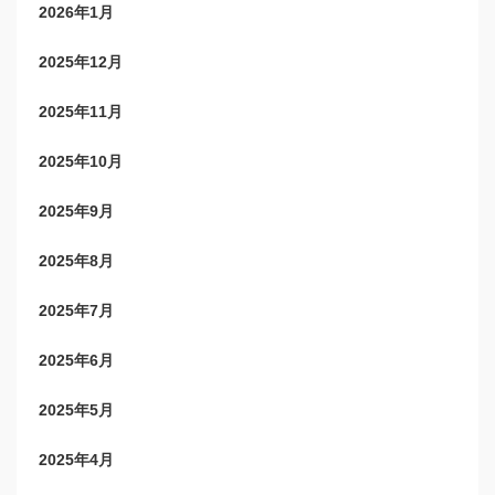
2026年1月
2025年12月
2025年11月
2025年10月
2025年9月
2025年8月
2025年7月
2025年6月
2025年5月
2025年4月