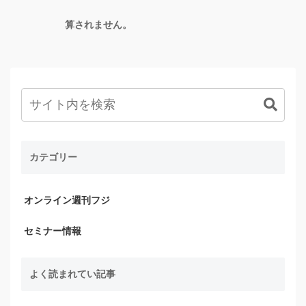
算されません。
カテゴリー
オンライン週刊フジ
セミナー情報
よく読まれてい記事