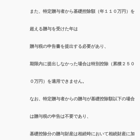
また、特定贈与者から基礎控除額（年１１０万円）を
超える贈与を受けた年は
贈与税の申告書を提出する必要があり、
期限内に提出しなかった場合は特別控除（累積２５０
０万円）を適用できません。
なお、特定贈与者からの贈与が基礎控除額以下の場合
は贈与税の申告は不要であり、
基礎控除分の贈与財産は相続時において相続財産に加