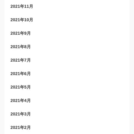
2021年11月
2021年10月
2021年9月
2021年8月
2021年7月
2021年6月
2021年5月
2021年4月
2021年3月
2021年2月