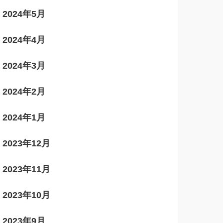
2024年5月
2024年4月
2024年3月
2024年2月
2024年1月
2023年12月
2023年11月
2023年10月
2023年9月