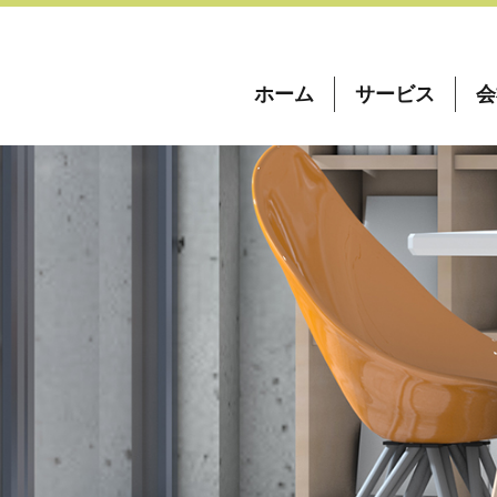
ホーム
サービス
会