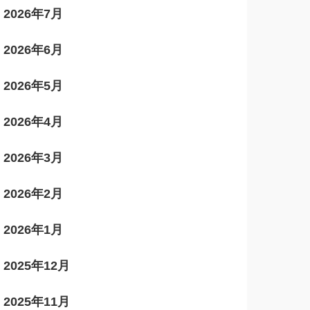
2026年7月
2026年6月
2026年5月
2026年4月
2026年3月
2026年2月
2026年1月
2025年12月
2025年11月