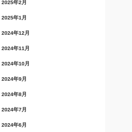
2025年2月
2025年1月
2024年12月
2024年11月
2024年10月
2024年9月
2024年8月
2024年7月
2024年6月