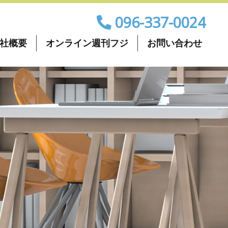
096-337-0024
社概要
オンライン週刊フジ
お問い合わせ