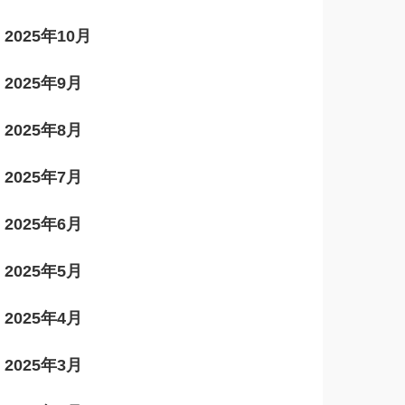
2025年10月
2025年9月
2025年8月
2025年7月
2025年6月
2025年5月
2025年4月
2025年3月