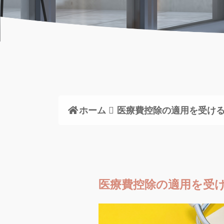
ホーム
医療費控除の適用を受け
医療費控除の適用を受