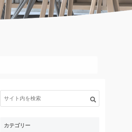
カテゴリー