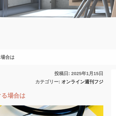
る場合は
投稿日: 2025年1月15日
カテゴリー:
オンライン週刊フジ
ける場合は