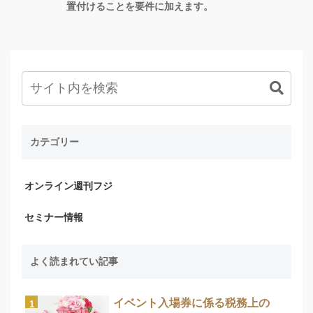
置付けることを要件に加えます。
カテゴリー
オンライン週刊フジ
セミナー情報
よく読まれてい記事
イベント入場券に係る税務上の