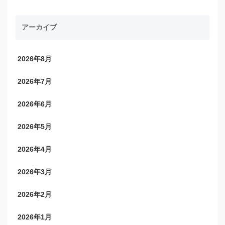
アーカイブ
2026年8月
2026年7月
2026年6月
2026年5月
2026年4月
2026年3月
2026年2月
2026年1月