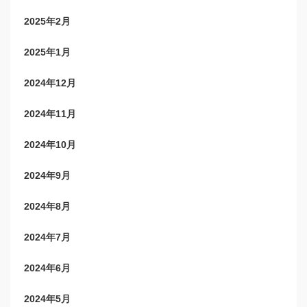
2025年2月
2025年1月
2024年12月
2024年11月
2024年10月
2024年9月
2024年8月
2024年7月
2024年6月
2024年5月