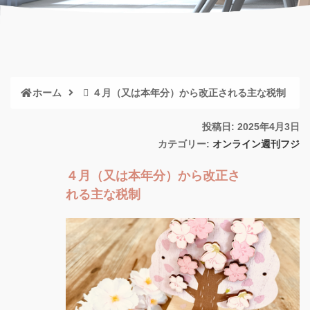
ホーム
４月（又は本年分）から改正される主な税制
投稿日: 2025年4月3日
カテゴリー:
オンライン週刊フジ
４月（又は本年分）から改正さ
れる主な税制