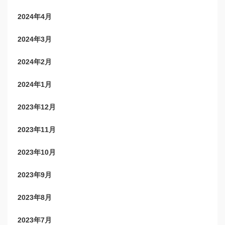
2024年4月
2024年3月
2024年2月
2024年1月
2023年12月
2023年11月
2023年10月
2023年9月
2023年8月
2023年7月