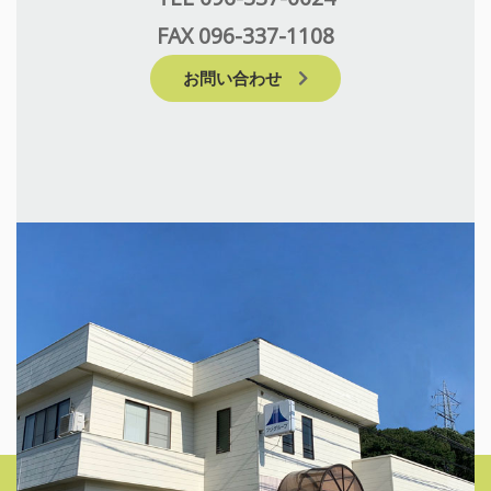
FAX 096-337-1108
お問い合わせ