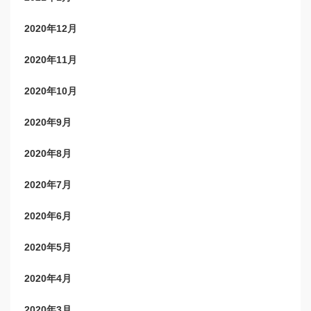
2020年12月
2020年11月
2020年10月
2020年9月
2020年8月
2020年7月
2020年6月
2020年5月
2020年4月
2020年3月