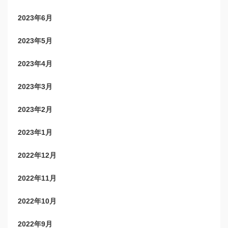
2023年6月
2023年5月
2023年4月
2023年3月
2023年2月
2023年1月
2022年12月
2022年11月
2022年10月
2022年9月