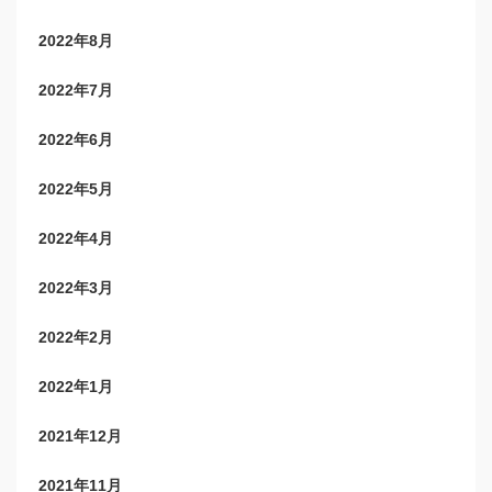
2022年8月
2022年7月
2022年6月
2022年5月
2022年4月
2022年3月
2022年2月
2022年1月
2021年12月
2021年11月