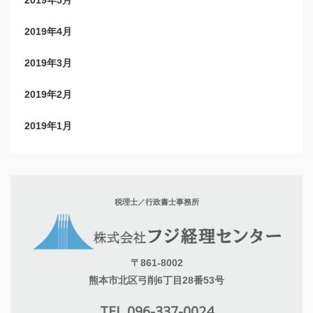
2019年4月
2019年3月
2019年2月
2019年1月
税理士／行政書士事務所
〒861-8002
熊本市北区弓削6丁目28番53号
TEL 096-337-0024