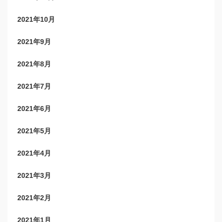
2021年10月
2021年9月
2021年8月
2021年7月
2021年6月
2021年5月
2021年4月
2021年3月
2021年2月
2021年1月