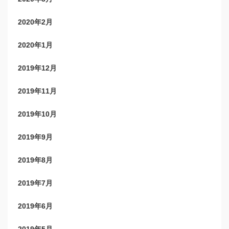
2020年2月
2020年1月
2019年12月
2019年11月
2019年10月
2019年9月
2019年8月
2019年7月
2019年6月
2019年5月