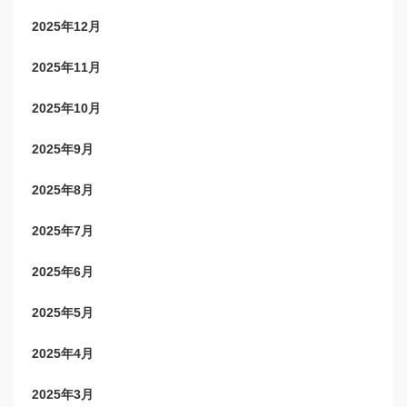
2025年12月
2025年11月
2025年10月
2025年9月
2025年8月
2025年7月
2025年6月
2025年5月
2025年4月
2025年3月