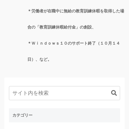
＊労働者が在職中に無給の教育訓練休暇を取得した場
合の「教育訓練休暇給付金」の創設、
＊Ｗｉｎｄｏｗｓ１０のサポート終了（１０月１４
日）、など。
カテゴリー