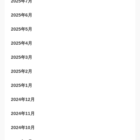
2025年7月
2025年6月
2025年5月
2025年4月
2025年3月
2025年2月
2025年1月
2024年12月
2024年11月
2024年10月