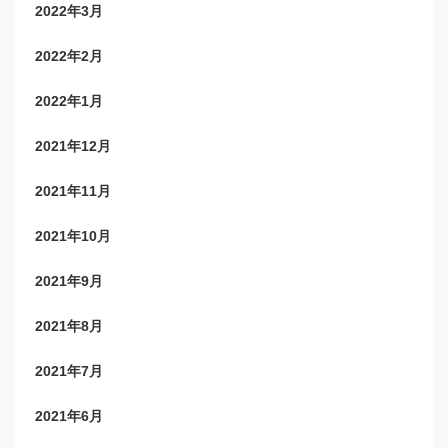
2022年3月
2022年2月
2022年1月
2021年12月
2021年11月
2021年10月
2021年9月
2021年8月
2021年7月
2021年6月