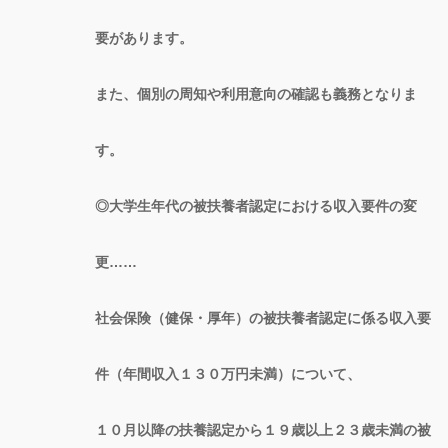
要があります。
また、個別の周知や利用意向の確認も義務となりま
す。
◎大学生年代の被扶養者認定における収入要件の変
更……
社会保険（健保・厚年）の被扶養者認定に係る収入要
件（年間収入１３０万円未満）について、
１０月以降の扶養認定から１９歳以上２３歳未満の被