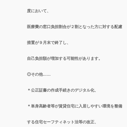
度において、
医療費の窓口負担割合が２割となった方に対する配慮
措置が９月末で終了し、
自己負担額が増加する可能性があります。
◎その他……
＊公正証書の作成手続きのデジタル化、
＊単身高齢者等が賃貸住宅に入居しやすい環境を整備
する住宅セーフティネット法等の改正、