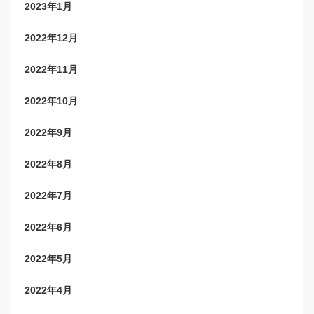
2023年1月
2022年12月
2022年11月
2022年10月
2022年9月
2022年8月
2022年7月
2022年6月
2022年5月
2022年4月