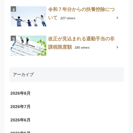
令和７年分からの扶養控除につ
いて
227 views
改正が見込まれる通勤手当の非
課税限度額
185 views
アーカイブ
2026年8月
2026年7月
2026年6月