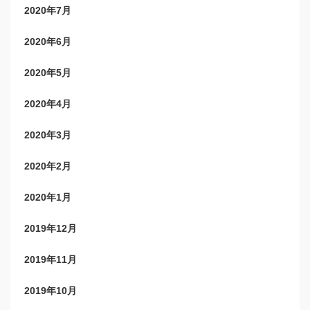
2020年7月
2020年6月
2020年5月
2020年4月
2020年3月
2020年2月
2020年1月
2019年12月
2019年11月
2019年10月