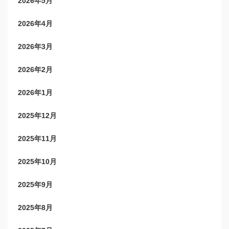
2026年5月
2026年4月
2026年3月
2026年2月
2026年1月
2025年12月
2025年11月
2025年10月
2025年9月
2025年8月