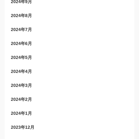
2024年9月
2024年8月
2024年7月
2024年6月
2024年5月
2024年4月
2024年3月
2024年2月
2024年1月
2023年12月