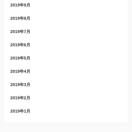
2019年9月
2019年8月
2019年7月
2019年6月
2019年5月
2019年4月
2019年3月
2019年2月
2019年1月