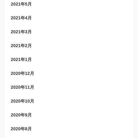
2021年5月
2021年4月
2021年3月
2021年2月
2021年1月
2020年12月
2020年11月
2020年10月
2020年9月
2020年8月