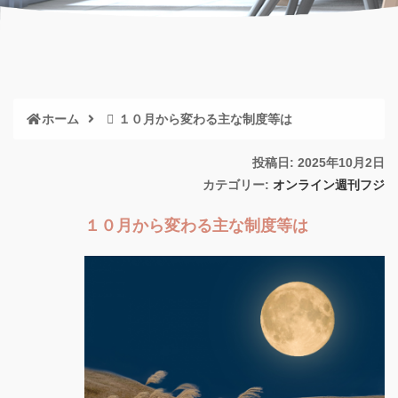
ホーム
１０月から変わる主な制度等は
投稿日: 2025年10月2日
カテゴリー:
オンライン週刊フジ
１０月から変わる主な制度等は