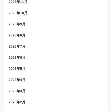
2023年11月
2023年10月
2023年9月
2023年8月
2023年7月
2023年6月
2023年5月
2023年4月
2023年3月
2023年2月