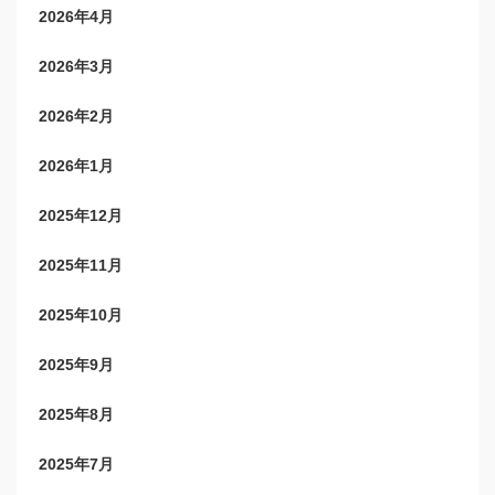
2026年4月
2026年3月
2026年2月
2026年1月
2025年12月
2025年11月
2025年10月
2025年9月
2025年8月
2025年7月