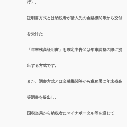
行）。
証明書方式とは納税者が借入先の金融機関等から交付
を受けた
「年末残高証明書」を確定申告又は年末調整の際に提
出する方式です。
また、調書方式とは金融機関等から税務署に年末残高
等調書を提出し、
国税当局から納税者にマイナポータル等を通じて