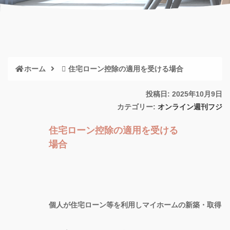
ホーム
住宅ローン控除の適用を受ける場合
投稿日: 2025年10月9日
カテゴリー:
オンライン週刊フジ
住宅ローン控除の適用を受ける
場合
個人が住宅ローン等を利用しマイホームの新築・取得