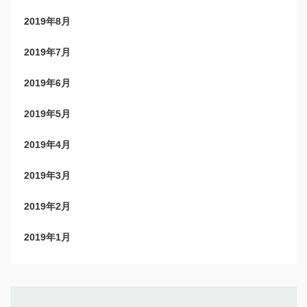
2019年8月
2019年7月
2019年6月
2019年5月
2019年4月
2019年3月
2019年2月
2019年1月