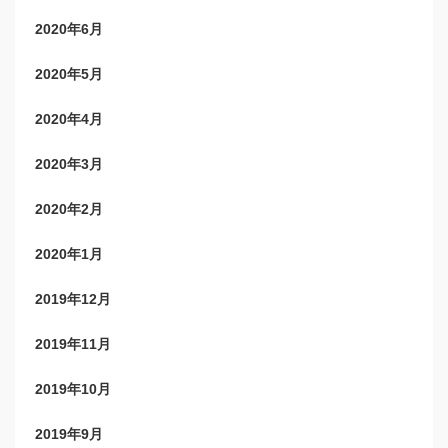
2020年6月
2020年5月
2020年4月
2020年3月
2020年2月
2020年1月
2019年12月
2019年11月
2019年10月
2019年9月