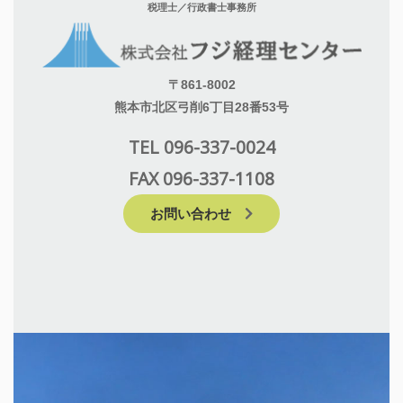
税理士／行政書士事務所
〒861-8002
熊本市北区弓削6丁目28番53号
TEL 096-337-0024
FAX 096-337-1108
お問い合わせ