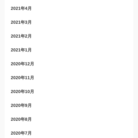
2021年4月
2021年3月
2021年2月
2021年1月
2020年12月
2020年11月
2020年10月
2020年9月
2020年8月
2020年7月