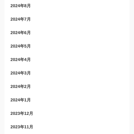
2024年8月
2024年7月
2024年6月
2024年5月
2024年4月
2024年3月
2024年2月
2024年1月
2023年12月
2023年11月