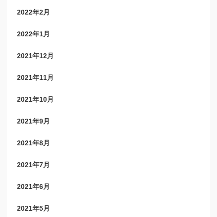
2022年2月
2022年1月
2021年12月
2021年11月
2021年10月
2021年9月
2021年8月
2021年7月
2021年6月
2021年5月