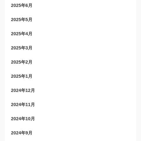
2025年6月
2025年5月
2025年4月
2025年3月
2025年2月
2025年1月
2024年12月
2024年11月
2024年10月
2024年9月