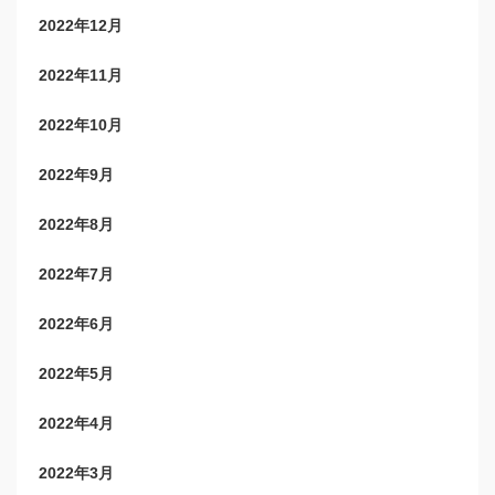
2022年12月
2022年11月
2022年10月
2022年9月
2022年8月
2022年7月
2022年6月
2022年5月
2022年4月
2022年3月