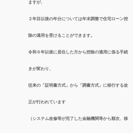
ますが、
２年目以後の年分については年末調整で住宅ローン控
除の適用を受けることができます。
令和６年以後に居住した方から控除の適用に係る手続
きが変わり、
従来の「証明書方式」から「調書方式」に移行する改
正が行われています
（システム改修等が完了した金融機関等から順次、移