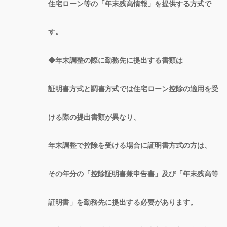
住宅ローン等の「年末残高情報」を提供する方式で
す。
◆年末調整の際に勤務先に提出する書類は
証明書方式と調書方式では住宅ローン控除の適用を受
ける際の提出書類が異なり、
年末調整で控除を受ける場合に証明書方式の方は、
その年分の「控除証明書兼申告書」及び「年末残高等
証明書」を勤務先に提出する必要があります。