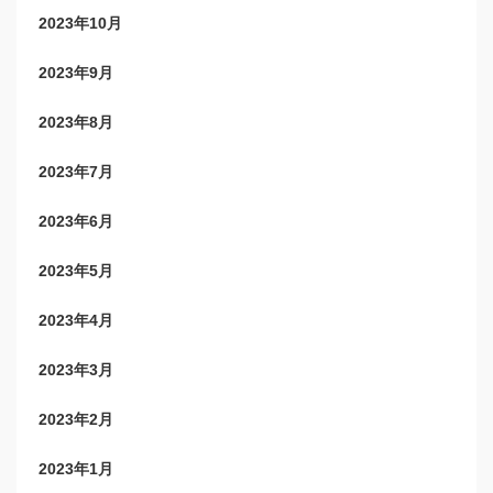
2023年10月
2023年9月
2023年8月
2023年7月
2023年6月
2023年5月
2023年4月
2023年3月
2023年2月
2023年1月