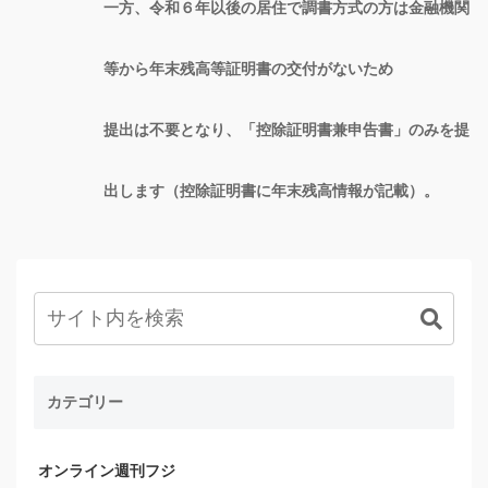
一方、令和６年以後の居住で調書方式の方は金融機関
等から年末残高等証明書の交付がないため
提出は不要となり、「控除証明書兼申告書」のみを提
出します（控除証明書に年末残高情報が記載）。
カテゴリー
オンライン週刊フジ