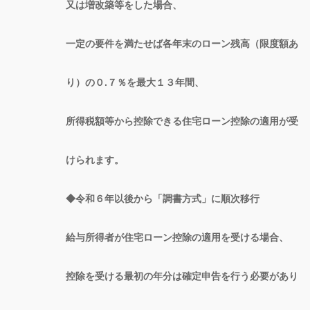
又は増改築等をした場合、
一定の要件を満たせば各年末のローン残高（限度額あ
り）の０.７％を最大１３年間、
所得税額等から控除できる住宅ローン控除の適用が受
けられます。
◆令和６年以後から「調書方式」に順次移行
給与所得者が住宅ローン控除の適用を受ける場合、
控除を受ける最初の年分は確定申告を行う必要があり