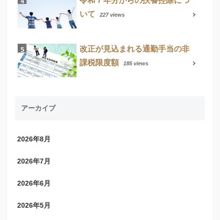
令和７年分からの扶養控除につ
いて
227 views
改正が見込まれる通勤手当の非
課税限度額
185 views
アーカイブ
2026年8月
2026年7月
2026年6月
2026年5月