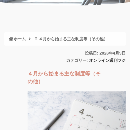
ホーム
４月から始まる主な制度等（その他）
投稿日: 2026年4月9日
カテゴリー:
オンライン週刊フジ
４月から始まる主な制度等（そ
の他）