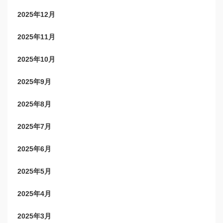
2025年12月
2025年11月
2025年10月
2025年9月
2025年8月
2025年7月
2025年6月
2025年5月
2025年4月
2025年3月