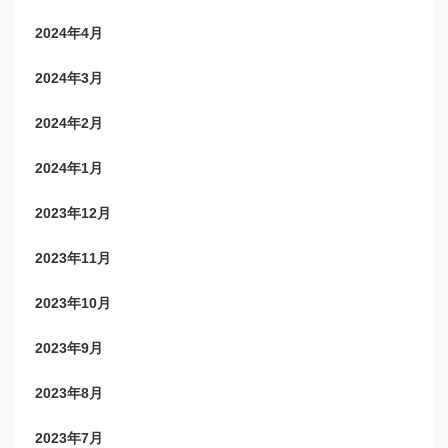
2024年4月
2024年3月
2024年2月
2024年1月
2023年12月
2023年11月
2023年10月
2023年9月
2023年8月
2023年7月