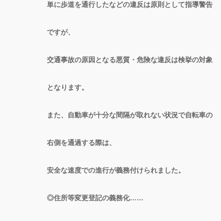
単に歩道を通行したなどの違反は原則として指導警告
ですが、
交通事故の原因となる悪質・危険な違反は検挙の対象
となります。
また、自動車が十分な間隔が取れない状況で自転車の
右側を通過する際は、
安全な速度での進行が義務付けられました。
◎住所等変更登記の義務化……