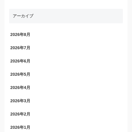
アーカイブ
2026年8月
2026年7月
2026年6月
2026年5月
2026年4月
2026年3月
2026年2月
2026年1月