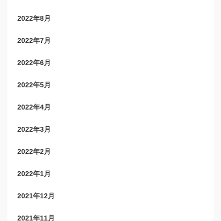
2022年8月
2022年7月
2022年6月
2022年5月
2022年4月
2022年3月
2022年2月
2022年1月
2021年12月
2021年11月