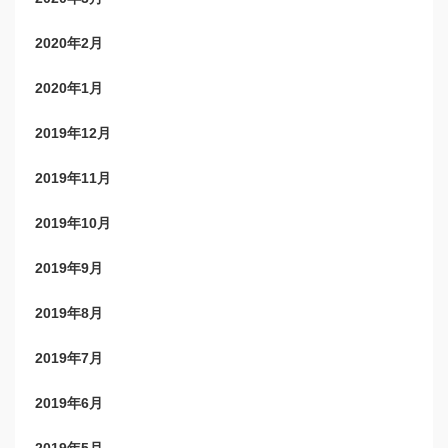
2020年2月
2020年1月
2019年12月
2019年11月
2019年10月
2019年9月
2019年8月
2019年7月
2019年6月
2019年5月