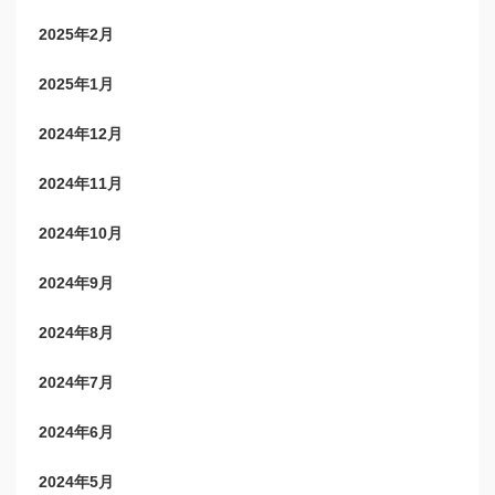
2025年2月
2025年1月
2024年12月
2024年11月
2024年10月
2024年9月
2024年8月
2024年7月
2024年6月
2024年5月