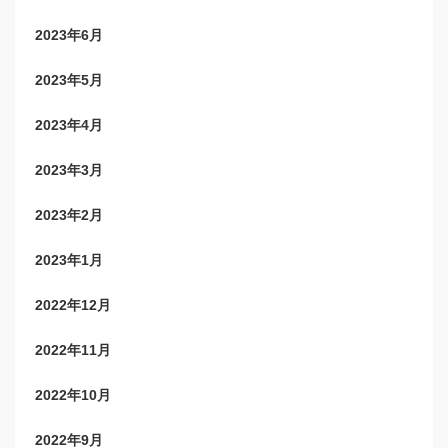
2023年6月
2023年5月
2023年4月
2023年3月
2023年2月
2023年1月
2022年12月
2022年11月
2022年10月
2022年9月