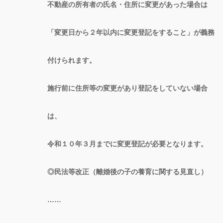
不動産の所有者の氏名・住所に変更があった場合は
「変更日から２年以内に変更登記をすること」が義務
付けられます。
施行前に住所等の変更があり登記をしていない場合
は、
令和１０年３月までに変更登記が必要となります。
◎民法等改正（離婚後の子の養育に関する見直し）
……