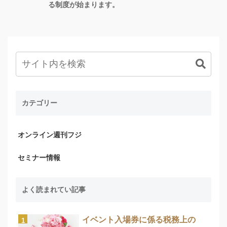
る制度が始まります。
カテゴリー
オンライン週刊フジ
セミナー情報
よく読まれてい記事
イベント入場券に係る税務上の