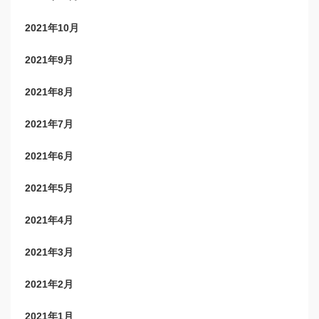
2021年10月
2021年9月
2021年8月
2021年7月
2021年6月
2021年5月
2021年4月
2021年3月
2021年2月
2021年1月