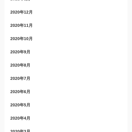
2020年12月
2020年11月
2020年10月
2020年9月
2020年8月
2020年7月
2020年6月
2020年5月
2020年4月
2020年3月