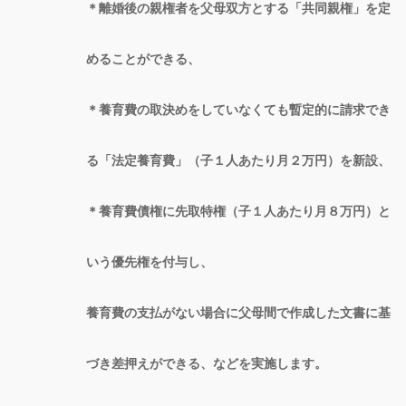
＊離婚後の親権者を父母双方とする「共同親権」を定
めることができる、
＊養育費の取決めをしていなくても暫定的に請求でき
る「法定養育費」（子１人あたり月２万円）を新設、
＊養育費債権に先取特権（子１人あたり月８万円）と
いう優先権を付与し、
養育費の支払がない場合に父母間で作成した文書に基
づき差押えができる、などを実施します。