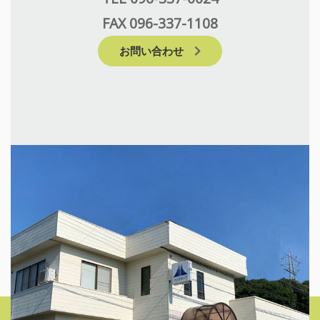
FAX 096-337-1108
お問い合わせ