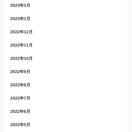
2023年2月
2023年1月
2022年12月
2022年11月
2022年10月
2022年9月
2022年8月
2022年7月
2022年6月
2022年5月