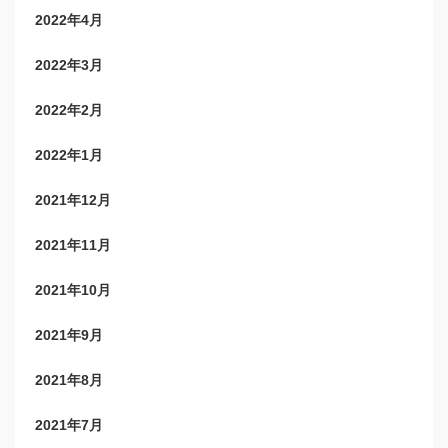
2022年4月
2022年3月
2022年2月
2022年1月
2021年12月
2021年11月
2021年10月
2021年9月
2021年8月
2021年7月