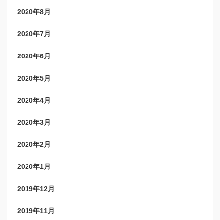
2020年8月
2020年7月
2020年6月
2020年5月
2020年4月
2020年3月
2020年2月
2020年1月
2019年12月
2019年11月