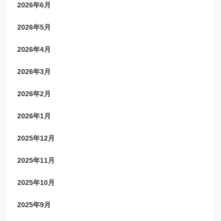
2026年6月
2026年5月
2026年4月
2026年3月
2026年2月
2026年1月
2025年12月
2025年11月
2025年10月
2025年9月