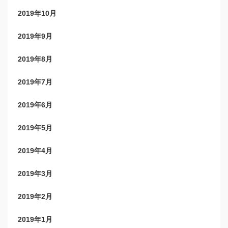
2019年10月
2019年9月
2019年8月
2019年7月
2019年6月
2019年5月
2019年4月
2019年3月
2019年2月
2019年1月