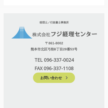
税理士／行政書士事務所
〒861-8002
熊本市北区弓削6丁目28番53号
TEL 096-337-0024
FAX 096-337-1108
お問い合わせ