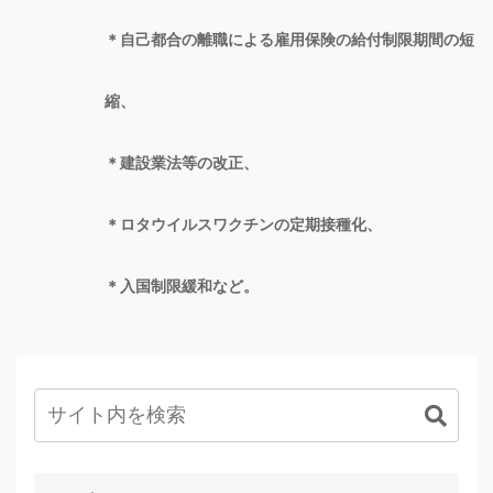
＊自己都合の離職による雇用保険の給付制限期間の短
縮、
＊建設業法等の改正、
＊ロタウイルスワクチンの定期接種化、
＊入国制限緩和など。