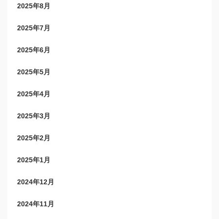
2025年8月
2025年7月
2025年6月
2025年5月
2025年4月
2025年3月
2025年2月
2025年1月
2024年12月
2024年11月