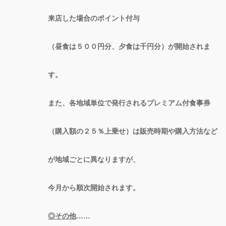
来店した場合のポイント付与
（昼食は５００円分、夕食は千円分）が開始されま
す。
また、各地域単位で発行されるプレミアム付食事券
（購入額の２５％上乗せ）は販売時期や購入方法など
が地域ごとに異なりますが、
今月から順次開始されます。
◎その他
……