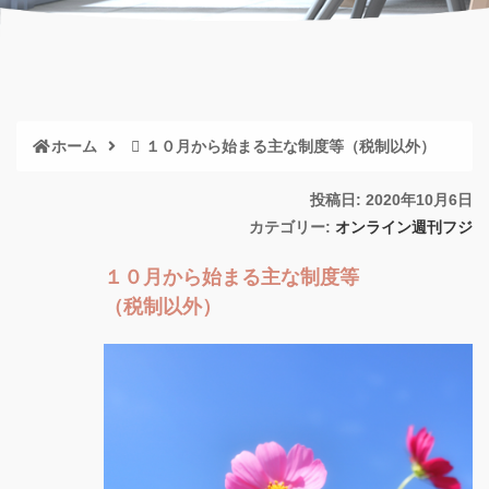
ホーム
１０月から始まる主な制度等（税制以外）
投稿日: 2020年10月6日
カテゴリー:
オンライン週刊フジ
１０月から始まる主な制度等
（税制以外）