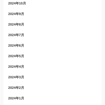
2024年10月
2024年9月
2024年8月
2024年7月
2024年6月
2024年5月
2024年4月
2024年3月
2024年2月
2024年1月