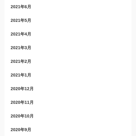
2021年6月
2021年5月
2021年4月
2021年3月
2021年2月
2021年1月
2020年12月
2020年11月
2020年10月
2020年9月