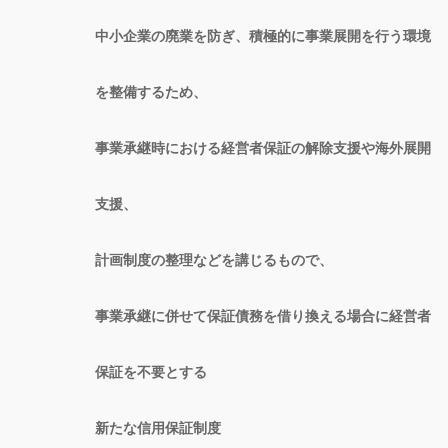
中小企業の廃業を防ぎ、積極的に事業展開を行う環境
を整備するため、
事業承継時における経営者保証の解除支援や海外展開
支援、
計画制度の整理などを講じるもので、
事業承継に併せて保証債務を借り換える場合に経営者
保証を不要とする
新たな信用保証制度