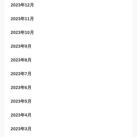
2023年12月
2023年11月
2023年10月
2023年9月
2023年8月
2023年7月
2023年6月
2023年5月
2023年4月
2023年3月