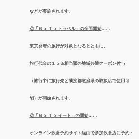
などが実施されます。
◎「Ｇｏ Ｔｏ トラベル」の全面開始
……
東京発着の旅行が対象となるとともに、
旅行代金の１５％相当額の地域共通クーポン付与
（旅行中に旅行先と隣接都道府県の取扱店で使用可
能）が開始されます。
◎「Ｇｏ Ｔｏ イート」の開始
……
オンライン飲食予約サイト経由で参加飲食店に予約・