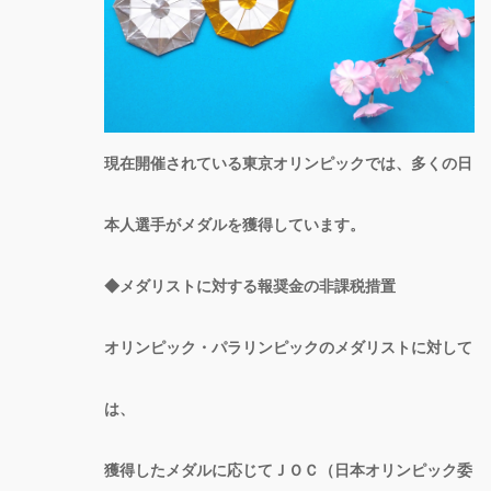
現在開催されている東京オリンピックでは、多くの日
本人選手がメダルを獲得しています。
◆メダリストに対する報奨金の非課税措置
オリンピック・パラリンピックのメダリストに対して
は、
獲得したメダルに応じてＪＯＣ（日本オリンピック委