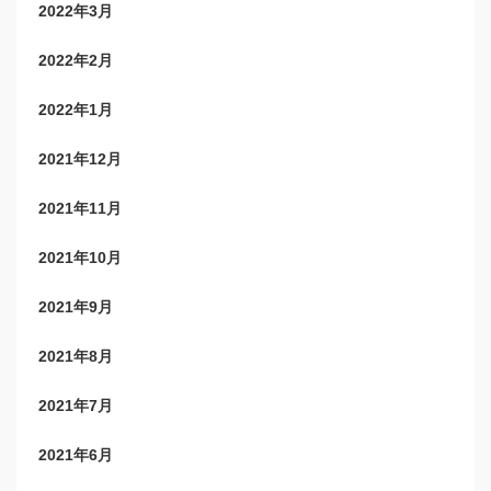
2022年3月
2022年2月
2022年1月
2021年12月
2021年11月
2021年10月
2021年9月
2021年8月
2021年7月
2021年6月