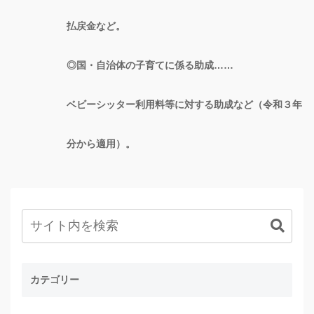
払戻金など。
◎国・自治体の子育てに係る助成……
ベビーシッター利用料等に対する助成など（令和３年
分から適用）。
カテゴリー