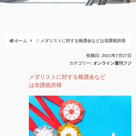
ホーム
メダリストに対する報奨金などは非課税所得
投稿日: 2021年7月27日
カテゴリー:
オンライン週刊フジ
メダリストに対する報奨金など
は非課税所得