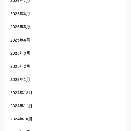
2025年7月
2025年6月
2025年5月
2025年4月
2025年3月
2025年2月
2025年1月
2024年12月
2024年11月
2024年10月