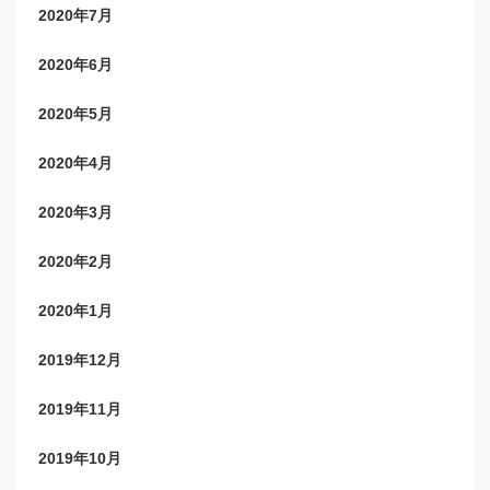
2020年7月
2020年6月
2020年5月
2020年4月
2020年3月
2020年2月
2020年1月
2019年12月
2019年11月
2019年10月