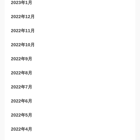
2023年1月
2022年12月
2022年11月
2022年10月
2022年9月
2022年8月
2022年7月
2022年6月
2022年5月
2022年4月