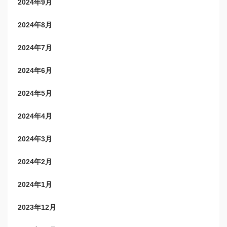
2024年9月
2024年8月
2024年7月
2024年6月
2024年5月
2024年4月
2024年3月
2024年2月
2024年1月
2023年12月