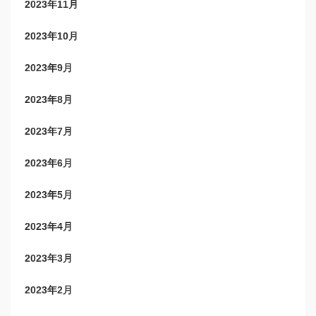
2023年11月
2023年10月
2023年9月
2023年8月
2023年7月
2023年6月
2023年5月
2023年4月
2023年3月
2023年2月