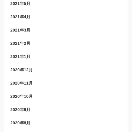
2021年5月
2021年4月
2021年3月
2021年2月
2021年1月
2020年12月
2020年11月
2020年10月
2020年9月
2020年8月