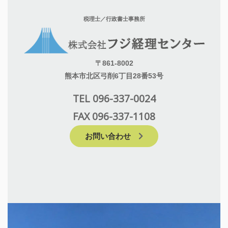
税理士／行政書士事務所
〒861-8002
熊本市北区弓削6丁目28番53号
TEL 096-337-0024
FAX 096-337-1108
お問い合わせ