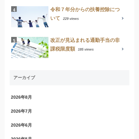
令和７年分からの扶養控除につ
いて
229 views
改正が見込まれる通勤手当の非
課税限度額
185 views
アーカイブ
2026年8月
2026年7月
2026年6月
2026年5月