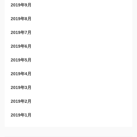
2019年9月
2019年8月
2019年7月
2019年6月
2019年5月
2019年4月
2019年3月
2019年2月
2019年1月