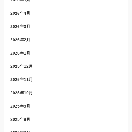
2026年4月
2026年3月
2026年2月
2026年1月
2025年12月
2025年11月
2025年10月
2025年9月
2025年8月