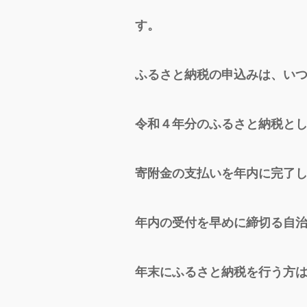
す。
ふるさと納税の申込みは、い
令和４年分のふるさと納税と
寄附金の支払いを年内に完了
年内の受付を早めに締切る自
年末にふるさと納税を行う方