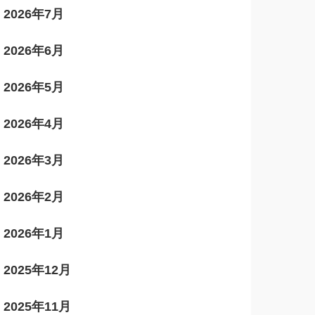
2026年7月
2026年6月
2026年5月
2026年4月
2026年3月
2026年2月
2026年1月
2025年12月
2025年11月