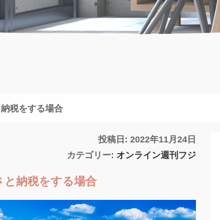
と納税をする場合
投稿日: 2022年11月24日
カテゴリー:
オンライン週刊フジ
さと納税をする場合