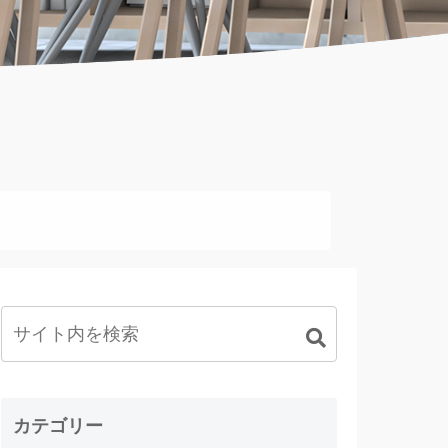
カテゴリー