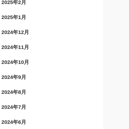
2025年2月
2025年1月
2024年12月
2024年11月
2024年10月
2024年9月
2024年8月
2024年7月
2024年6月