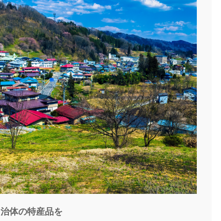
自治体の特産品を