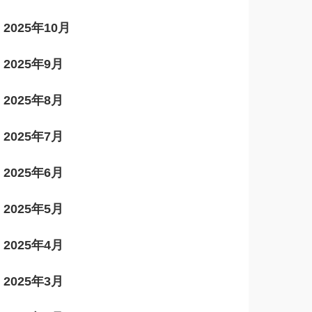
2025年10月
2025年9月
2025年8月
2025年7月
2025年6月
2025年5月
2025年4月
2025年3月