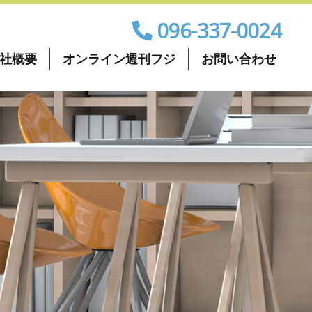
096-337-0024
社概要
オンライン週刊フジ
お問い合わせ