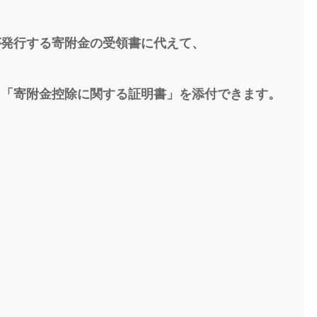
が発行する寄附金の受領書に代えて、
る「寄附金控除に関する証明書」を添付できます。