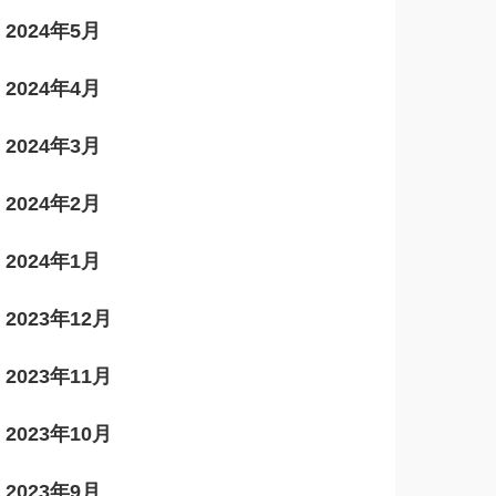
2024年5月
2024年4月
2024年3月
2024年2月
2024年1月
2023年12月
2023年11月
2023年10月
2023年9月