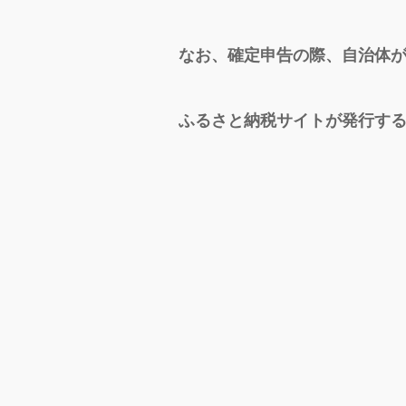
なお、確定申告の際、自治体
ふるさと納税サイトが発行す