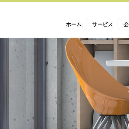
ホーム
サービス
会